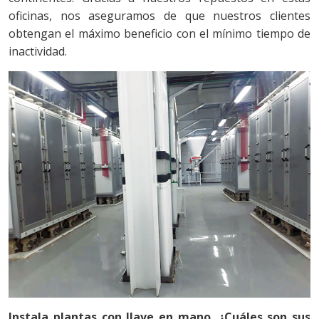
oficinas, nos aseguramos de que nuestros clientes
obtengan el máximo beneficio con el mínimo tiempo de
inactividad.
Instala plantas con llave en mano. ¿Cuáles son sus