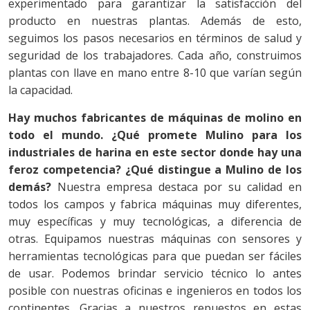
experimentado para garantizar la satisfacción del
producto en nuestras plantas. Además de esto,
seguimos los pasos necesarios en términos de salud y
seguridad de los trabajadores. Cada año, construimos
plantas con llave en mano entre 8-10 que varían según
la capacidad.
Hay muchos fabricantes de máquinas de molino en
todo el mundo. ¿Qué promete Mulino para los
industriales de harina en este sector donde hay una
feroz competencia? ¿Qué distingue a Mulino de los
demás?
Nuestra empresa destaca por su calidad en
todos los campos y fabrica máquinas muy diferentes,
muy específicas y muy tecnológicas, a diferencia de
otras. Equipamos nuestras máquinas con sensores y
herramientas tecnológicas para que puedan ser fáciles
de usar. Podemos brindar servicio técnico lo antes
posible con nuestras oficinas e ingenieros en todos los
continentes. Gracias a nuestros repuestos en estas