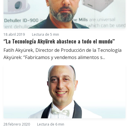
18 abril 2019
Lectura de 5 min
‘’La Tecnología Akyürek abastece a todo el mundo’’
Fatih Akyürek, Director de Producción de la Tecnología
Akyürek: ‘’Fabricamos y vendemos alimentos s...
28 febrero 2020
Lectura de 6 min