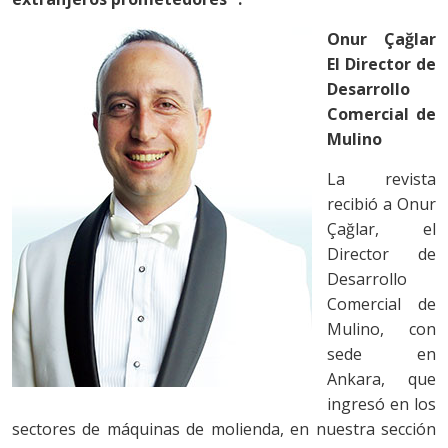
Onur Çağlar
El Director de
Desarrollo
Comercial de
Mulino
La revista
recibió a Onur
Çağlar, el
Director de
Desarrollo
Comercial de
Mulino, con
sede en
Ankara, que
ingresó en los
sectores de máquinas de molienda, en nuestra sección