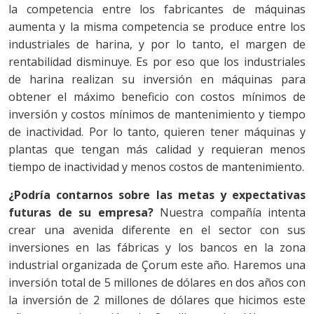
la competencia entre los fabricantes de máquinas
aumenta y la misma competencia se produce entre los
industriales de harina, y por lo tanto, el margen de
rentabilidad disminuye. Es por eso que los industriales
de harina realizan su inversión en máquinas para
obtener el máximo beneficio con costos mínimos de
inversión y costos mínimos de mantenimiento y tiempo
de inactividad. Por lo tanto, quieren tener máquinas y
plantas que tengan más calidad y requieran menos
tiempo de inactividad y menos costos de mantenimiento.
¿Podría contarnos sobre las metas y expectativas
futuras de su empresa?
Nuestra compañía intenta
crear una avenida diferente en el sector con sus
inversiones en las fábricas y los bancos en la zona
industrial organizada de Çorum este año. Haremos una
inversión total de 5 millones de dólares en dos años con
la inversión de 2 millones de dólares que hicimos este