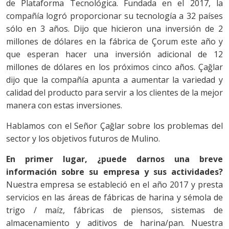
de Plataforma Tecnológica. Fundada en el 2017, la
compañía logró proporcionar su tecnología a 32 países
sólo en 3 años. Dijo que hicieron una inversión de 2
millones de dólares en la fábrica de Çorum este año y
que esperan hacer una inversión adicional de 12
millones de dólares en los próximos cinco años. Çağlar
dijo que la compañía apunta a aumentar la variedad y
calidad del producto para servir a los clientes de la mejor
manera con estas inversiones.
Hablamos con el Señor Çağlar sobre los problemas del
sector y los objetivos futuros de Mulino.
En primer lugar, ¿puede darnos una breve
información sobre su empresa y sus actividades?
Nuestra empresa se estableció en el año 2017 y presta
servicios en las áreas de fábricas de harina y sémola de
trigo / maíz, fábricas de piensos, sistemas de
almacenamiento y aditivos de harina/pan. Nuestra