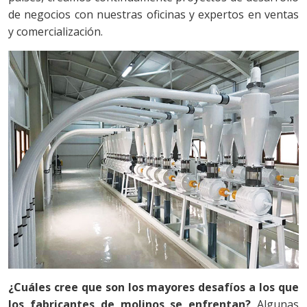
de negocios con nuestras oficinas y expertos en ventas
y comercialización.
¿Cuáles cree que son los mayores desafíos a los que
los fabricantes de molinos se enfrentan?
Algunas