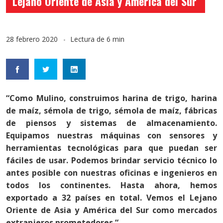
Lejano Oriente de Asia y América del Sur’
28 febrero 2020
Lectura de 6 min
“Como Mulino, construimos harina de trigo, harina
de maíz, sémola de trigo, sémola de maíz, fábricas
de piensos y sistemas de almacenamiento.
Equipamos nuestras máquinas con sensores y
herramientas tecnológicas para que puedan ser
fáciles de usar. Podemos brindar servicio técnico lo
antes posible con nuestras oficinas e ingenieros en
todos los continentes. Hasta ahora, hemos
exportado a 32 países en total. Vemos el Lejano
Oriente de Asia y América del Sur como mercados
extranjeros prometedores “.