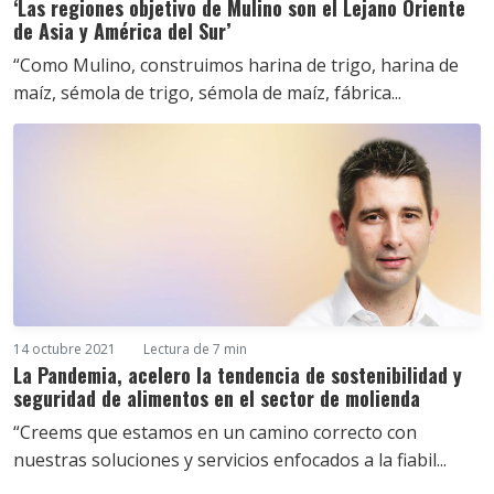
‘Las regiones objetivo de Mulino son el Lejano Oriente
de Asia y América del Sur’
“Como Mulino, construimos harina de trigo, harina de
maíz, sémola de trigo, sémola de maíz, fábrica...
14 octubre 2021
Lectura de 7 min
La Pandemia, acelero la tendencia de sostenibilidad y
seguridad de alimentos en el sector de molienda
“Creems que estamos en un camino correcto con
nuestras soluciones y servicios enfocados a la fiabil...