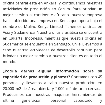
oficina central está en Ankara, y continuamos nuestras
actividades de producción en Çorum. Para brindar un
mejor servicio al continente africano, nuestra empresa
ha establecido una empresa en Kenia que opera bajo el
nombre de Mulino Kenya Limited. Tenemos oficinas en
Asia y Sudamérica. Nuestra oficina asiática se encuentra
en Cakarta, Indonesia, mientras que nuestra oficina en
Sudamérica se encuentra en Santiago, Chile. Llevamos a
cabo nuestras actividades de desarrollo continuo para
brindar un mejor servicio a nuestros clientes en todo el
mundo.
¿Podría darnos alguna información sobre su
capacidad de producción y plantas?
Contamos con 45
personas y llevamos a cabo nuestra producción en
20.000 m2 de área abierta y 2.000 m2 de área cerrada.
Producimos con nuestras máquinas herramientas de
última generación, personal capacitado y