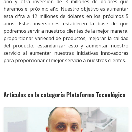
año y otra inversión de 3 millones de dólares que
haremos el próximo año. Nuestro objetivo es aumentar
esta cifra a 12 millones de dólares en los próximos 5
años. Estas inversiones establecen la base de que
podremos servir a nuestros clientes de la mejor manera,
proporcionar variedad de productos, mejorar la calidad
del producto, estandarizar esto y aumentar nuestro
servicio al aumentar nuestras iniciativas innovadoras
para proporcionar el mejor servicio a nuestros clientes.
Artículos en la categoría Plataforma Tecnológica