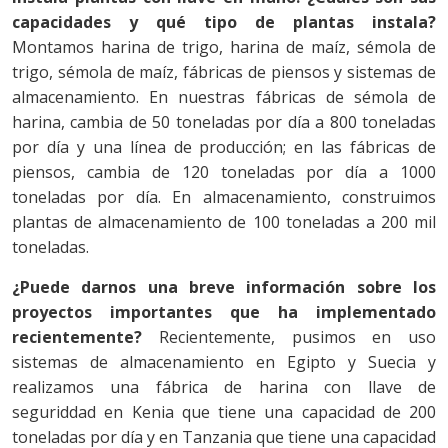
capacidades y qué tipo de plantas instala?
Montamos harina de trigo, harina de maíz, sémola de
trigo, sémola de maíz, fábricas de piensos y sistemas de
almacenamiento. En nuestras fábricas de sémola de
harina, cambia de 50 toneladas por día a 800 toneladas
por día y una línea de producción; en las fábricas de
piensos, cambia de 120 toneladas por día a 1000
toneladas por día. En almacenamiento, construimos
plantas de almacenamiento de 100 toneladas a 200 mil
toneladas.
¿Puede darnos una breve información sobre los
proyectos importantes que ha implementado
recientemente?
Recientemente, pusimos en uso
sistemas de almacenamiento en Egipto y Suecia y
realizamos una fábrica de harina con llave de
seguriddad en Kenia que tiene una capacidad de 200
toneladas por día y en Tanzania que tiene una capacidad