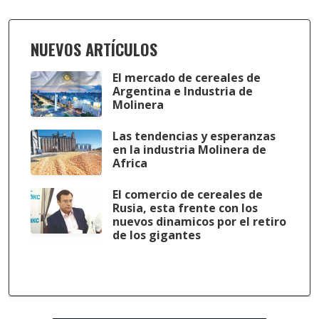
NUEVOS ARTÍCULOS
El mercado de cereales de
Argentina e Industria de
Molinera
Las tendencias y esperanzas
en la industria Molinera de
Africa
El comercio de cereales de
Rusia, esta frente con los
nuevos dinamicos por el retiro
de los gigantes