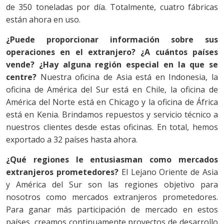
de 350 toneladas por día. Totalmente, cuatro fábricas
están ahora en uso.
¿Puede proporcionar información sobre sus
operaciones en el extranjero? ¿A cuántos países
vende? ¿Hay alguna región especial en la que se
centre?
Nuestra oficina de Asia está en Indonesia, la
oficina de América del Sur está en Chile, la oficina de
América del Norte está en Chicago y la oficina de África
está en Kenia. Brindamos repuestos y servicio técnico a
nuestros clientes desde estas oficinas. En total, hemos
exportado a 32 países hasta ahora.
¿Qué regiones le entusiasman como mercados
extranjeros prometedores?
El Lejano Oriente de Asia
y América del Sur son las regiones objetivo para
nosotros como mercados extranjeros prometedores.
Para ganar más participación de mercado en estos
países, creamos continuamente proyectos de desarrollo