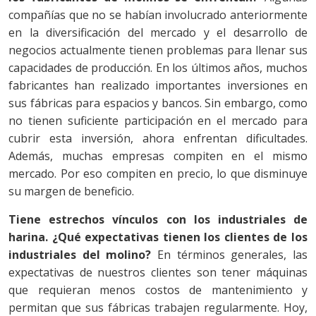
compañías que no se habían involucrado anteriormente
en la diversificación del mercado y el desarrollo de
negocios actualmente tienen problemas para llenar sus
capacidades de producción. En los últimos años, muchos
fabricantes han realizado importantes inversiones en
sus fábricas para espacios y bancos. Sin embargo, como
no tienen suficiente participación en el mercado para
cubrir esta inversión, ahora enfrentan dificultades.
Además, muchas empresas compiten en el mismo
mercado. Por eso compiten en precio, lo que disminuye
su margen de beneficio.
Tiene estrechos vínculos con los industriales de
harina. ¿Qué expectativas tienen los clientes de los
industriales del molino?
En términos generales, las
expectativas de nuestros clientes son tener máquinas
que requieran menos costos de mantenimiento y
permitan que sus fábricas trabajen regularmente. Hoy,