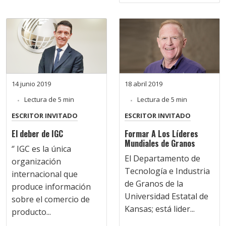
14 junio 2019
18 abril 2019
Lectura de 5 min
Lectura de 5 min
ESCRITOR INVITADO
ESCRITOR INVITADO
El deber de IGC
Formar A Los Líderes
Mundiales de Granos
‘’ IGC es la única
El Departamento de
organización
Tecnología e Industria
internacional que
de Granos de la
produce información
Universidad Estatal de
sobre el comercio de
Kansas; está lider...
producto...