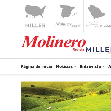
Página de inicio
Noticias
Entrevista
A