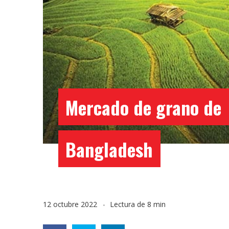
Mercado de grano de
Bangladesh
12 octubre 2022
Lectura de 8 min