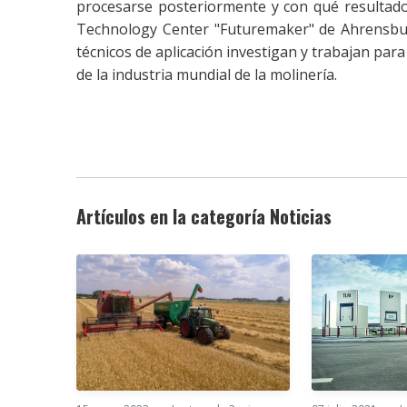
procesarse posteriormente y con qué resultado
Technology Center "Futuremaker" de Ahrensbur
técnicos de aplicación investigan y trabajan para
de la industria mundial de la molinería.
Artículos en la categoría Noticias