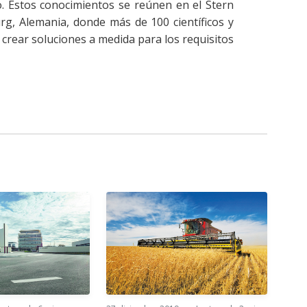
. Estos conocimientos se reúnen en el Stern
g, Alemania, donde más de 100 científicos y
 crear soluciones a medida para los requisitos