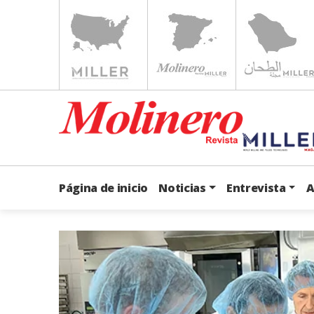
Página de inicio
Noticias
Entrevista
A