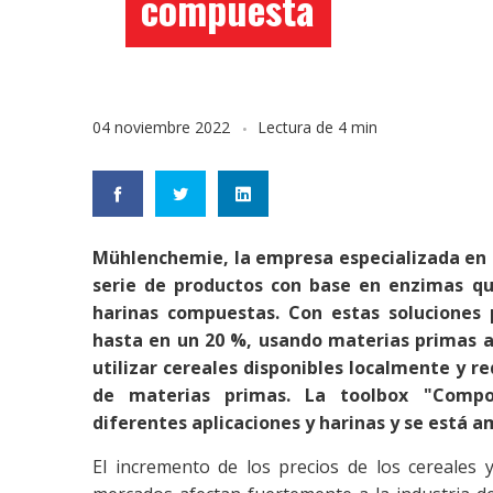
compuesta
04 noviembre 2022
Lectura de 4 min
Mühlenchemie, la empresa especializada en 
serie de productos con base en enzimas qu
harinas compuestas. Con estas soluciones p
hasta en un 20 %, usando materias primas al
utilizar cereales disponibles localmente y 
de materias primas. La toolbox "Compo
diferentes aplicaciones y harinas y se está a
El incremento de los precios de los cereales y