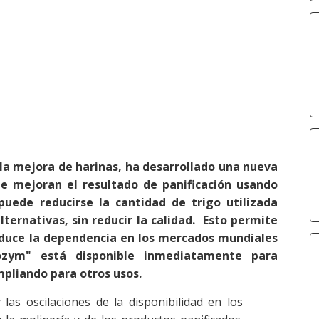
la mejora de harinas, ha desarrollado una nueva
e mejoran el resultado de panificación usando
uede reducirse la cantidad de trigo utilizada
ternativas, sin reducir la calidad. Esto permite
reduce la dependencia en los mercados mundiales
zym" está disponible inmediatamente para
mpliando para otros usos.
 las oscilaciones de la disponibilidad en los