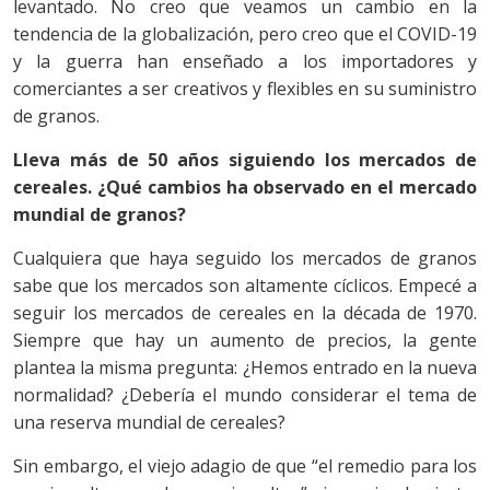
levantado. No creo que veamos un cambio en la
tendencia de la globalización, pero creo que el COVID-19
y la guerra han enseñado a los importadores y
comerciantes a ser creativos y flexibles en su suministro
de granos.
Lleva más de 50 años siguiendo los mercados de
cereales. ¿Qué cambios ha observado en el mercado
mundial de granos?
Cualquiera que haya seguido los mercados de granos
sabe que los mercados son altamente cíclicos. Empecé a
seguir los mercados de cereales en la década de 1970.
Siempre que hay un aumento de precios, la gente
plantea la misma pregunta: ¿Hemos entrado en la nueva
normalidad? ¿Debería el mundo considerar el tema de
una reserva mundial de cereales?
Sin embargo, el viejo adagio de que “el remedio para los