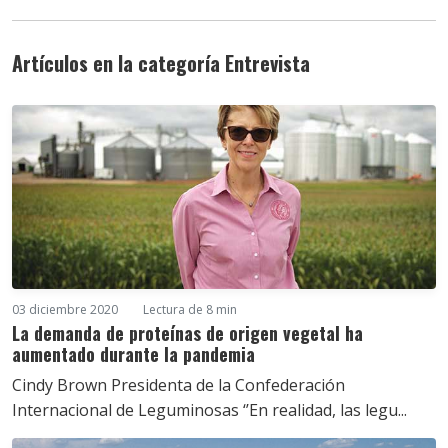
Artículos en la categoría Entrevista
03 diciembre 2020
Lectura de 8 min
La demanda de proteínas de origen vegetal ha
aumentado durante la pandemia
Cindy Brown Presidenta de la Confederación
Internacional de Leguminosas ‘’En realidad, las legu...