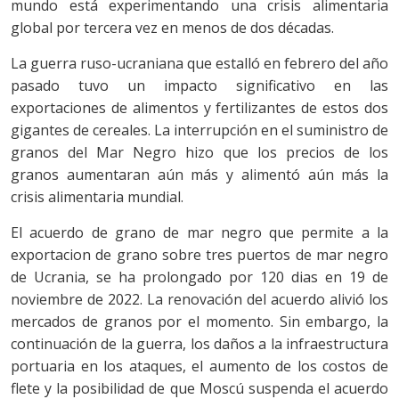
mundo está experimentando una crisis alimentaria
global por tercera vez en menos de dos décadas.
La guerra ruso-ucraniana que estalló en febrero del año
pasado tuvo un impacto significativo en las
exportaciones de alimentos y fertilizantes de estos dos
gigantes de cereales. La interrupción en el suministro de
granos del Mar Negro hizo que los precios de los
granos aumentaran aún más y alimentó aún más la
crisis alimentaria mundial.
El acuerdo de grano de mar negro que permite a la
exportacion de grano sobre tres puertos de mar negro
de Ucrania, se ha prolongado por 120 dias en 19 de
noviembre de 2022. La renovación del acuerdo alivió los
mercados de granos por el momento. Sin embargo, la
continuación de la guerra, los daños a la infraestructura
portuaria en los ataques, el aumento de los costos de
flete y la posibilidad de que Moscú suspenda el acuerdo