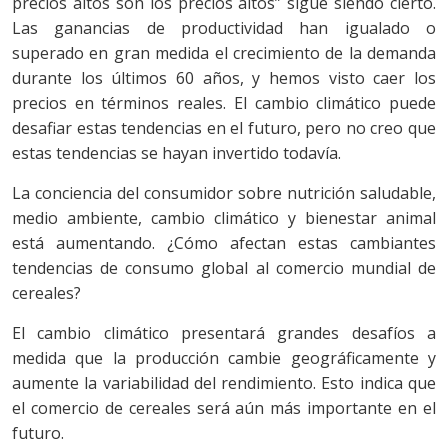
precios altos son los precios altos” sigue siendo cierto.
Las ganancias de productividad han igualado o
superado en gran medida el crecimiento de la demanda
durante los últimos 60 años, y hemos visto caer los
precios en términos reales. El cambio climático puede
desafiar estas tendencias en el futuro, pero no creo que
estas tendencias se hayan invertido todavía.
La conciencia del consumidor sobre nutrición saludable,
medio ambiente, cambio climático y bienestar animal
está aumentando. ¿Cómo afectan estas cambiantes
tendencias de consumo global al comercio mundial de
cereales?
El cambio climático presentará grandes desafíos a
medida que la producción cambie geográficamente y
aumente la variabilidad del rendimiento. Esto indica que
el comercio de cereales será aún más importante en el
futuro.