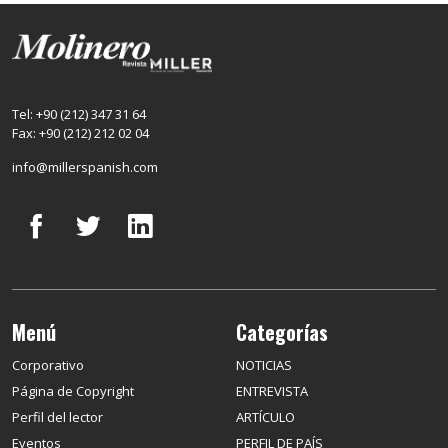
Tel: +90 (212) 347 31 64
Fax: +90 (212) 212 02 04
info@millerspanish.com
Menú
Categorías
Corporativo
NOTICIAS
Página de Copyright
ENTREVISTA
Perfil del lector
ARTÍCULO
Eventos
PERFIL DE PAÍS