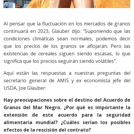
Al pensar que la fluctuación en los mercados de granos
continuará en 2023, Glauber dijo: “Suponiendo que las
condiciones climáticas sean normales, podemos decir
que los precios de los granos se aflojarán. Pero las
existencias de cereales siguen siendo escasas, lo que
significa que los precios seguirán siendo volátiles”.
Aquí están las respuestas a nuestras preguntas del
secretario general de AMIS y ex economista jefe del
USDA, Joe Glauber:
Hay preocupaciones sobre el destino del Acuerdo de
Granos del Mar Negro. ¿Por qué es importante la
extensión de este acuerdo para la seguridad
alimentaria mundial? ¿Cuáles serían los posibles
efectos de la rescisión del contrato?