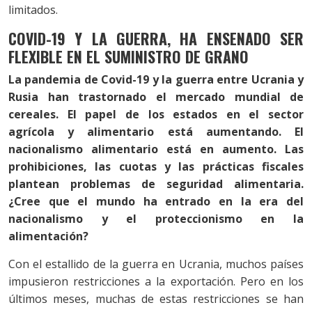
limitados.
COVID-19 Y LA GUERRA, HA ENSENADO SER
FLEXIBLE EN EL SUMINISTRO DE GRANO
La pandemia de Covid-19 y la guerra entre Ucrania y
Rusia han trastornado el mercado mundial de
cereales. El papel de los estados en el sector
agrícola y alimentario está aumentando. El
nacionalismo alimentario está en aumento. Las
prohibiciones, las cuotas y las prácticas fiscales
plantean problemas de seguridad alimentaria.
¿Cree que el mundo ha entrado en la era del
nacionalismo y el proteccionismo en la
alimentación?
Con el estallido de la guerra en Ucrania, muchos países
impusieron restricciones a la exportación. Pero en los
últimos meses, muchas de estas restricciones se han