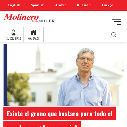
English
Spanish
Arabic
Russian
Türkçe
SUSCRIBIRSE
HOMEPAGE
Existe el grano que bastara para todo el