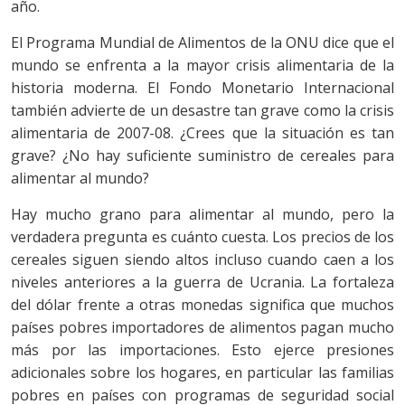
año.
El Programa Mundial de Alimentos de la ONU dice que el
mundo se enfrenta a la mayor crisis alimentaria de la
historia moderna. El Fondo Monetario Internacional
también advierte de un desastre tan grave como la crisis
alimentaria de 2007-08. ¿Crees que la situación es tan
grave? ¿No hay suficiente suministro de cereales para
alimentar al mundo?
Hay mucho grano para alimentar al mundo, pero la
verdadera pregunta es cuánto cuesta. Los precios de los
cereales siguen siendo altos incluso cuando caen a los
niveles anteriores a la guerra de Ucrania. La fortaleza
del dólar frente a otras monedas significa que muchos
países pobres importadores de alimentos pagan mucho
más por las importaciones. Esto ejerce presiones
adicionales sobre los hogares, en particular las familias
pobres en países con programas de seguridad social