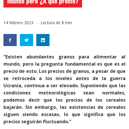
mundo pero ¿A que precio?
14 febrero 2023
Lectura de 8 min
“Existen abundantes granos para alimentar al
mundo, pero la pregunta fundamental es que es el
precio de esto. Los precios de granos, a pesar de que
se retroceda a los niveles antes de la guerra
Ucrania, continua a ser elevado. Suponiendo que las
condiciones meteorológicas sean normales,
podemos decir que los precios de los cereales
bajarán. Sin embargo, las existencias de cereales
siguen siendo escasas, lo que significa que los
precios seguirán fluctuando.”