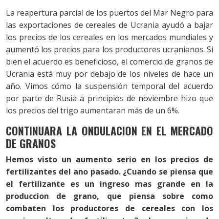
La reapertura parcial de los puertos del Mar Negro para
las exportaciones de cereales de Ucrania ayudó a bajar
los precios de los cereales en los mercados mundiales y
aumentó los precios para los productores ucranianos. Si
bien el acuerdo es beneficioso, el comercio de granos de
Ucrania está muy por debajo de los niveles de hace un
año. Vimos cómo la suspensión temporal del acuerdo
por parte de Rusia a principios de noviembre hizo que
los precios del trigo aumentaran más de un 6%.
CONTINUARA LA ONDULACION EN EL MERCADO
DE GRANOS
Hemos visto un aumento serio en los precios de
fertilizantes del ano pasado. ¿Cuando se piensa que
el fertilizante es un ingreso mas grande en la
produccion de grano, que piensa sobre como
combaten los productores de cereales con los