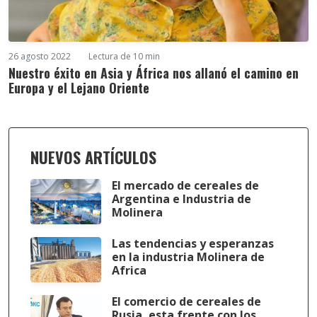
26 agosto 2022
Lectura de 10 min
Nuestro éxito en Asia y África nos allanó el camino en
Europa y el Lejano Oriente
NUEVOS ARTÍCULOS
El mercado de cereales de
Argentina e Industria de
Molinera
Las tendencias y esperanzas
en la industria Molinera de
Africa
El comercio de cereales de
Rusia, esta frente con los