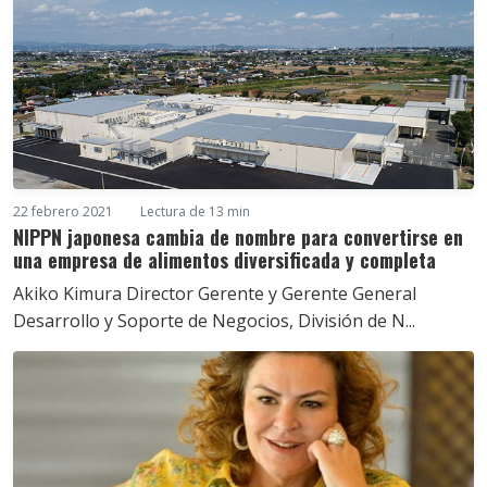
22 febrero 2021
Lectura de 13 min
NIPPN japonesa cambia de nombre para convertirse en
una empresa de alimentos diversificada y completa
Akiko Kimura Director Gerente y Gerente General
Desarrollo y Soporte de Negocios, División de N...