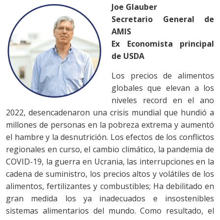
Joe Glauber
Secretario General de
AMIS
Ex Economista principal
de USDA
Los precios de alimentos
globales que elevan a los
niveles record en el ano
2022, desencadenaron una crisis mundial que hundió a
millones de personas en la pobreza extrema y aumentó
el hambre y la desnutrición. Los efectos de los conflictos
regionales en curso, el cambio climático, la pandemia de
COVID-19, la guerra en Ucrania, las interrupciones en la
cadena de suministro, los precios altos y volátiles de los
alimentos, fertilizantes y combustibles; Ha debilitado en
gran medida los ya inadecuados e insostenibles
sistemas alimentarios del mundo. Como resultado, el