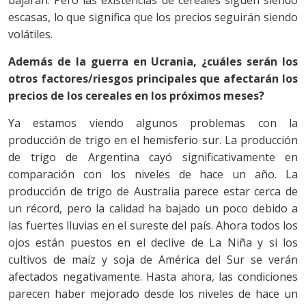
bajarán. Pero las existencias de cereales siguen siendo
escasas, lo que significa que los precios seguirán siendo
volátiles.
Además de la guerra en Ucrania, ¿cuáles serán los
otros factores/riesgos principales que afectarán los
precios de los cereales en los próximos meses?
Ya estamos viendo algunos problemas con la
producción de trigo en el hemisferio sur. La producción
de trigo de Argentina cayó significativamente en
comparación con los niveles de hace un año. La
producción de trigo de Australia parece estar cerca de
un récord, pero la calidad ha bajado un poco debido a
las fuertes lluvias en el sureste del país. Ahora todos los
ojos están puestos en el declive de La Niña y si los
cultivos de maíz y soja de América del Sur se verán
afectados negativamente. Hasta ahora, las condiciones
parecen haber mejorado desde los niveles de hace un