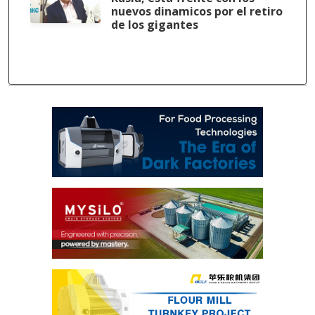
nuevos dinamicos por el retiro
de los gigantes