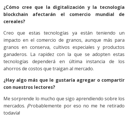
¿Cómo cree que la digitalización y la tecnología
blockchain afectarán el comercio mundial de
cereales?
Creo que estas tecnologías ya están teniendo un
impacto en el comercio de granos, aunque más para
granos en conserva, cultivos especiales y productos
ganaderos. La rapidez con la que se adopten estas
tecnologías dependerá en última instancia de los
ahorros de costos que traigan al mercado.
¿Hay algo más que le gustaría agregar o compartir
con nuestros lectores?
Me sorprende lo mucho que sigo aprendiendo sobre los
mercados. ¡Probablemente por eso no me he retirado
todavía!