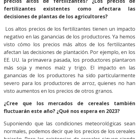
precios altos de fertilizantes? ¿Los precios de
fertilizantes existentes como afectara las
decisiones de plantas de los agricultores?
Los altos precios de los fertilizantes tienen un impacto
negativo en las ganancias de los productores. Ya hemos
visto cómo los precios más altos de los fertilizantes
afectan las decisiones de plantación. Por ejemplo, en los
EE. UU. la primavera pasada, los productores plantaron
más soja y menos maíz y trigo. El impacto en las
ganancias de los productores ha sido particularmente
severo para los productores de arroz, quienes no han
visto aumentos en los precios de otros granos.
¿Cree que los mercados de cereales también
fluctuarán este año? ¿Qué nos espera en 2023?
Suponiendo que las condiciones meteorológicas sean
normales, podemos decir que los precios de los cereales