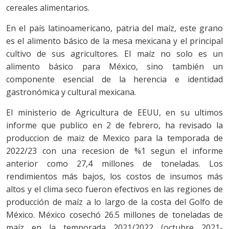
cereales alimentarios.
En el país latinoamericano, patria del maíz, este grano
es el alimento básico de la mesa mexicana y el principal
cultivo de sus agricultores. El maíz no solo es un
alimento básico para México, sino también un
componente esencial de la herencia e identidad
gastronómica y cultural mexicana.
El ministerio de Agricultura de EEUU, en su ultimos
informe que publico en 2 de febrero, ha revisado la
produccion de maiz de Mexico para la temporada de
2022/23 con una recesion de %1 segun el informe
anterior como 27,4 millones de toneladas. Los
rendimientos más bajos, los costos de insumos más
altos y el clima seco fueron efectivos en las regiones de
producción de maíz a lo largo de la costa del Golfo de
México. México cosechó 26.5 millones de toneladas de
maíz en la temporada 2021/2022 (octubre 2021-