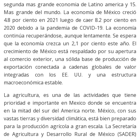
segunda mas grande economia de Latino america y 15.
Mas grande del mundo. La economía de México creció
4.8 por ciento en 2021 luego de caer 8.2 por ciento en
2020 debido a la pandemia de COVID-19. La economía
continúa recuperándose, aunque lentamente. Se espera
que la economía crezca un 2,1 por ciento este año. El
crecimiento de México está respaldado por su apertura
al comercio exterior, una sólida base de producción de
exportación conectada a cadenas globales de valor
integradas con los EE. UU. y una estructura
macroeconómica estable.
La agricultura, es una de las actividades que tiene
prioridad e importante en Mexico donde se encuentra
en la mitad del sur del America norte. México, con sus
vastas tierras y diversidad climática, está bien preparado
para la producción agrícola a gran escala. La Secretaría
de Agricultura y Desarrollo Rural de México (SADER)