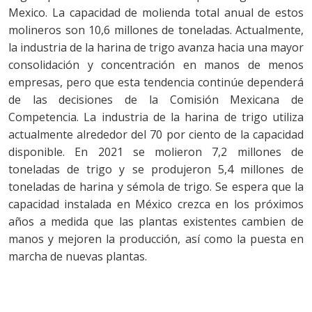
Mexico. La capacidad de molienda total anual de estos
molineros son 10,6 millones de toneladas. Actualmente,
la industria de la harina de trigo avanza hacia una mayor
consolidación y concentración en manos de menos
empresas, pero que esta tendencia continúe dependerá
de las decisiones de la Comisión Mexicana de
Competencia. La industria de la harina de trigo utiliza
actualmente alrededor del 70 por ciento de la capacidad
disponible. En 2021 se molieron 7,2 millones de
toneladas de trigo y se produjeron 5,4 millones de
toneladas de harina y sémola de trigo. Se espera que la
capacidad instalada en México crezca en los próximos
años a medida que las plantas existentes cambien de
manos y mejoren la producción, así como la puesta en
marcha de nuevas plantas.