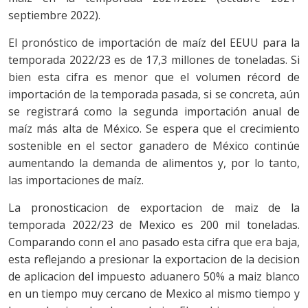
septiembre 2022).
El pronóstico de importación de maíz del EEUU para la
temporada 2022/23 es de 17,3 millones de toneladas. Si
bien esta cifra es menor que el volumen récord de
importación de la temporada pasada, si se concreta, aún
se registrará como la segunda importación anual de
maíz más alta de México. Se espera que el crecimiento
sostenible en el sector ganadero de México continúe
aumentando la demanda de alimentos y, por lo tanto,
las importaciones de maíz.
La pronosticacion de exportacion de maiz de la
temporada 2022/23 de Mexico es 200 mil toneladas.
Comparando conn el ano pasado esta cifra que era baja,
esta reflejando a presionar la exportacion de la decision
de aplicacion del impuesto aduanero 50% a maiz blanco
en un tiempo muy cercano de Mexico al mismo tiempo y