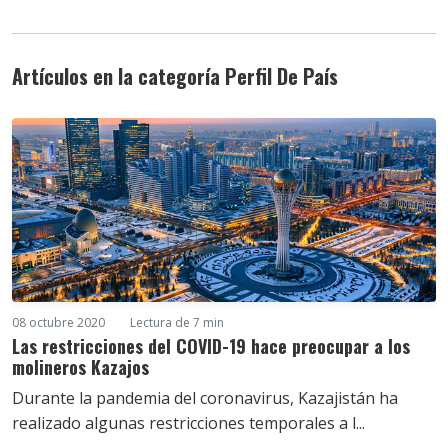
Artículos en la categoría Perfil De País
08 octubre 2020
Lectura de 7 min
Las restricciones del COVID-19 hace preocupar a los
molineros Kazajos
Durante la pandemia del coronavirus, Kazajistán ha
realizado algunas restricciones temporales a l...