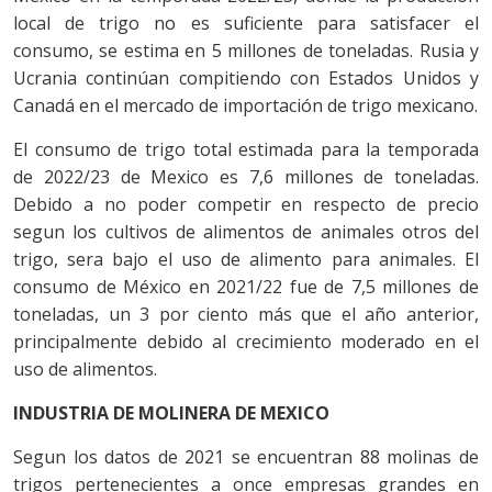
local de trigo no es suficiente para satisfacer el
consumo, se estima en 5 millones de toneladas. Rusia y
Ucrania continúan compitiendo con Estados Unidos y
Canadá en el mercado de importación de trigo mexicano.
El consumo de trigo total estimada para la temporada
de 2022/23 de Mexico es 7,6 millones de toneladas.
Debido a no poder competir en respecto de precio
segun los cultivos de alimentos de animales otros del
trigo, sera bajo el uso de alimento para animales. El
consumo de México en 2021/22 fue de 7,5 millones de
toneladas, un 3 por ciento más que el año anterior,
principalmente debido al crecimiento moderado en el
uso de alimentos.
INDUSTRIA DE MOLINERA DE MEXICO
Segun los datos de 2021 se encuentran 88 molinas de
trigos pertenecientes a once empresas grandes en