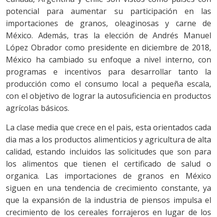
potencial para aumentar su participación en las
importaciones de granos, oleaginosas y carne de
México. Además, tras la elección de Andrés Manuel
López Obrador como presidente en diciembre de 2018,
México ha cambiado su enfoque a nivel interno, con
programas e incentivos para desarrollar tanto la
producción como el consumo local a pequeña escala,
con el objetivo de lograr la autosuficiencia en productos
agrícolas básicos.
La clase media que crece en el pais, esta orientados cada
dia mas a los productos alimenticios y agricultura de alta
calidad, estando incluidos las solicitudes que son para
los alimentos que tienen el certificado de salud o
organica. Las importaciones de granos en México
siguen en una tendencia de crecimiento constante, ya
que la expansión de la industria de piensos impulsa el
crecimiento de los cereales forrajeros en lugar de los