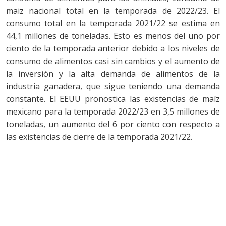
maiz nacional total en la temporada de 2022/23. El
consumo total en la temporada 2021/22 se estima en
44,1 millones de toneladas. Esto es menos del uno por
ciento de la temporada anterior debido a los niveles de
consumo de alimentos casi sin cambios y el aumento de
la inversión y la alta demanda de alimentos de la
industria ganadera, que sigue teniendo una demanda
constante. El EEUU pronostica las existencias de maíz
mexicano para la temporada 2022/23 en 3,5 millones de
toneladas, un aumento del 6 por ciento con respecto a
las existencias de cierre de la temporada 2021/22.