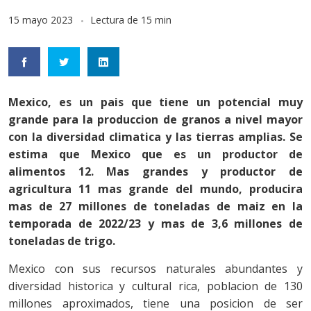
15 mayo 2023
Lectura de 15 min
Mexico, es un pais que tiene un potencial muy
grande para la produccion de granos a nivel mayor
con la diversidad climatica y las tierras amplias. Se
estima que Mexico que es un productor de
alimentos 12. Mas grandes y productor de
agricultura 11 mas grande del mundo, producira
mas de 27 millones de toneladas de maiz en la
temporada de 2022/23 y mas de 3,6 millones de
toneladas de trigo.
Mexico con sus recursos naturales abundantes y
diversidad historica y cultural rica, poblacion de 130
millones aproximados, tiene una posicion de ser