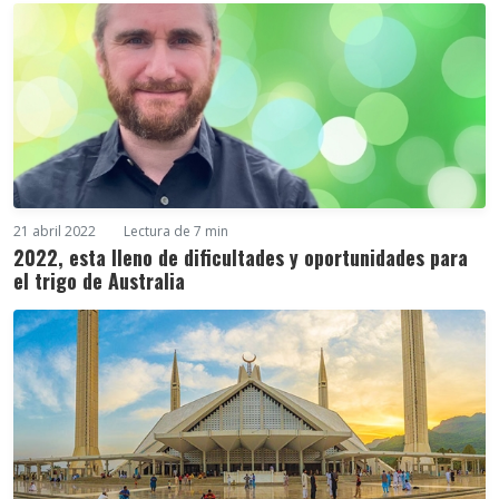
21 abril 2022
Lectura de 7 min
2022, esta lleno de dificultades y oportunidades para
el trigo de Australia