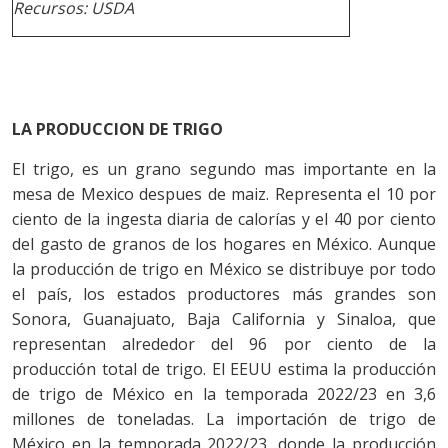
Recursos: USDA
LA PRODUCCION DE TRIGO
El trigo, es un grano segundo mas importante en la
mesa de Mexico despues de maiz. Representa el 10 por
ciento de la ingesta diaria de calorías y el 40 por ciento
del gasto de granos de los hogares en México. Aunque
la producción de trigo en México se distribuye por todo
el país, los estados productores más grandes son
Sonora, Guanajuato, Baja California y Sinaloa, que
representan alrededor del 96 por ciento de la
producción total de trigo. El EEUU estima la producción
de trigo de México en la temporada 2022/23 en 3,6
millones de toneladas. La importación de trigo de
México en la temporada 2022/23, donde la producción