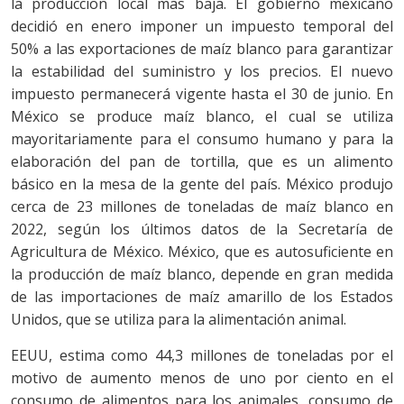
la produccion local mas baja. El gobierno mexicano
decidió en enero imponer un impuesto temporal del
50% a las exportaciones de maíz blanco para garantizar
la estabilidad del suministro y los precios. El nuevo
impuesto permanecerá vigente hasta el 30 de junio. En
México se produce maíz blanco, el cual se utiliza
mayoritariamente para el consumo humano y para la
elaboración del pan de tortilla, que es un alimento
básico en la mesa de la gente del país. México produjo
cerca de 23 millones de toneladas de maíz blanco en
2022, según los últimos datos de la Secretaría de
Agricultura de México. México, que es autosuficiente en
la producción de maíz blanco, depende en gran medida
de las importaciones de maíz amarillo de los Estados
Unidos, que se utiliza para la alimentación animal.
EEUU, estima como 44,3 millones de toneladas por el
motivo de aumento menos de uno por ciento en el
consumo de alimentos para los animales, consumo de