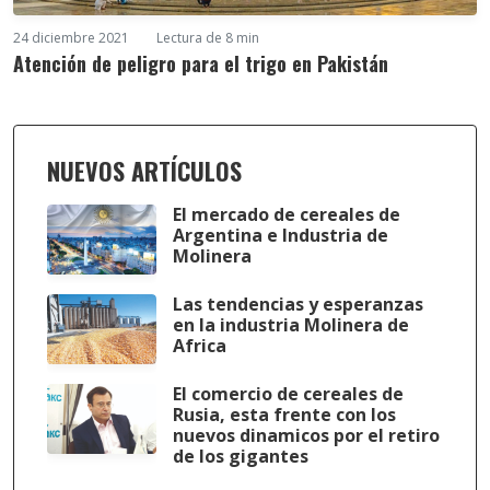
24 diciembre 2021
Lectura de 8 min
Atención de peligro para el trigo en Pakistán
NUEVOS ARTÍCULOS
El mercado de cereales de
Argentina e Industria de
Molinera
Las tendencias y esperanzas
en la industria Molinera de
Africa
El comercio de cereales de
Rusia, esta frente con los
nuevos dinamicos por el retiro
de los gigantes