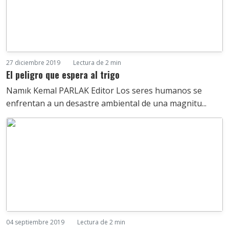
27 diciembre 2019
Lectura de 2 min
El peligro que espera al trigo
Namık Kemal PARLAK Editor Los seres humanos se
enfrentan a un desastre ambiental de una magnitu...
04 septiembre 2019
Lectura de 2 min