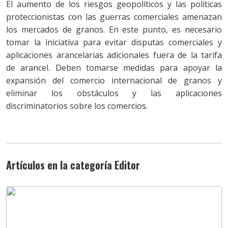
El aumento de los riesgos geopolíticos y las políticas
proteccionistas con las guerras comerciales amenazan
los mercados de granos. En este punto, es necesario
tomar la iniciativa para evitar disputas comerciales y
aplicaciones arancelarias adicionales fuera de la tarifa
de arancel. Deben tomarse medidas para apoyar la
expansión del comercio internacional de granos y
eliminar los obstáculos y las aplicaciones
discriminatorios sobre los comercios.
Artículos en la categoría Editor