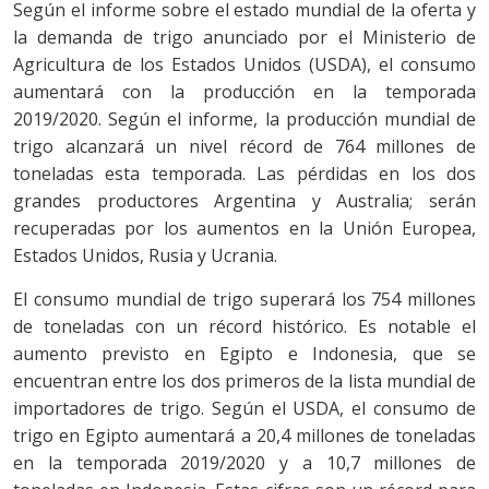
Según el informe sobre el estado mundial de la oferta y
la demanda de trigo anunciado por el Ministerio de
Agricultura de los Estados Unidos (USDA), el consumo
aumentará con la producción en la temporada
2019/2020. Según el informe, la producción mundial de
trigo alcanzará un nivel récord de 764 millones de
toneladas esta temporada. Las pérdidas en los dos
grandes productores Argentina y Australia; serán
recuperadas por los aumentos en la Unión Europea,
Estados Unidos, Rusia y Ucrania.
El consumo mundial de trigo superará los 754 millones
de toneladas con un récord histórico. Es notable el
aumento previsto en Egipto e Indonesia, que se
encuentran entre los dos primeros de la lista mundial de
importadores de trigo. Según el USDA, el consumo de
trigo en Egipto aumentará a 20,4 millones de toneladas
en la temporada 2019/2020 y a 10,7 millones de