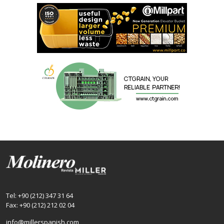
Tel: +90 (212) 347 31 64
Fax: +90 (212) 212 02 04
info@millerspanish.com