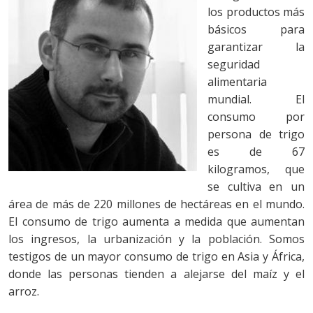
los productos más
básicos para
garantizar la
seguridad
alimentaria
mundial. El
consumo por
persona de trigo
es de 67
kilogramos, que
se cultiva en un
área de más de 220 millones de hectáreas en el mundo.
El consumo de trigo aumenta a medida que aumentan
los ingresos, la urbanización y la población. Somos
testigos de un mayor consumo de trigo en Asia y África,
donde las personas tienden a alejarse del maíz y el
arroz.