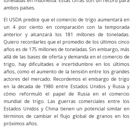
toneladas en Indonesia. Estas cifras son un récord para
ambos países.
El USDA predice que el comercio de trigo aumentará en
un 4 por ciento en comparación con la temporada
anterior y alcanzará los 181 millones de toneladas.
Quiero recordarles que el promedio de los últimos cinco
años es de 175 millones de toneladas. Sin embargo, más
allá de las bases de oferta y demanda en el comercio de
trigo, hay dificultades e incertidumbre en los últimos
años, como el aumento de la tensión entre los grandes
actores del mercado. Recordemos el embargo de trigo
en la década de 1980 entre Estados Unidos y Rusia y
cómo reformuló el papel de Rusia en el comercio
mundial de trigo. Las guerras comerciales entre los
Estados Unidos y China tienen un potencial similar en
términos de cambiar el flujo global de granos en los
próximos años.