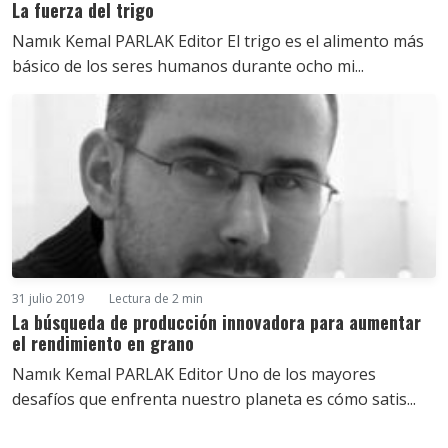
La fuerza del trigo
Namık Kemal PARLAK Editor El trigo es el alimento más
básico de los seres humanos durante ocho mi...
31 julio 2019
Lectura de 2 min
La búsqueda de producción innovadora para aumentar
el rendimiento en grano
Namık Kemal PARLAK Editor Uno de los mayores
desafíos que enfrenta nuestro planeta es cómo satis...