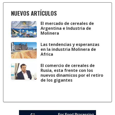
NUEVOS ARTÍCULOS
El mercado de cereales de
Argentina e Industria de
Molinera
Las tendencias y esperanzas
en la industria Molinera de
Africa
El comercio de cereales de
Rusia, esta frente con los
nuevos dinamicos por el retiro
de los gigantes