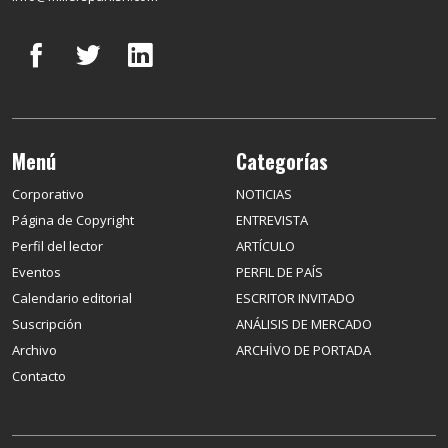
Menú
Categorías
Corporativo
NOTICIAS
Página de Copyright
ENTREVISTA
Perfil del lector
ARTÍCULO
Eventos
PERFIL DE PAÍS
Calendario editorial
ESCRITOR INVITADO
Suscripción
ANÁLISIS DE MERCADO
Archivo
ARCHİVO DE PORTADA
Contacto