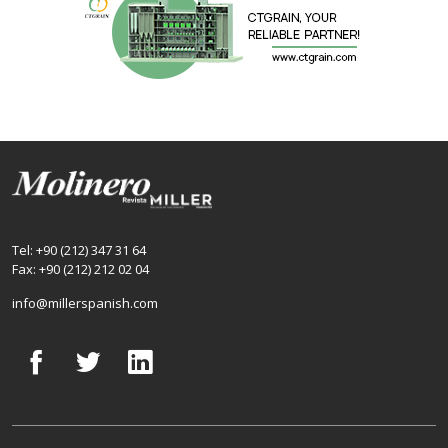
Tel: +90 (212) 347 31 64
Fax: +90 (212) 212 02 04
info@millerspanish.com