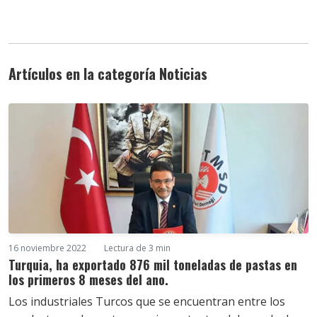
Artículos en la categoría Noticias
16 noviembre 2022
Lectura de 3 min
Turquia, ha exportado 876 mil toneladas de pastas en
los primeros 8 meses del ano.
Los industriales Turcos que se encuentran entre los