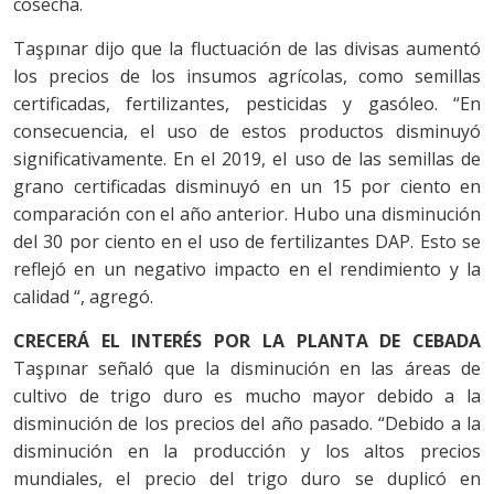
cosecha.
Taşpınar dijo que la fluctuación de las divisas aumentó
los precios de los insumos agrícolas, como semillas
certificadas, fertilizantes, pesticidas y gasóleo. “En
consecuencia, el uso de estos productos disminuyó
significativamente. En el 2019, el uso de las semillas de
grano certificadas disminuyó en un 15 por ciento en
comparación con el año anterior. Hubo una disminución
del 30 por ciento en el uso de fertilizantes DAP. Esto se
reflejó en un negativo impacto en el rendimiento y la
calidad “, agregó.
CRECERÁ EL INTERÉS POR LA PLANTA DE CEBADA
Taşpınar señaló que la disminución en las áreas de
cultivo de trigo duro es mucho mayor debido a la
disminución de los precios del año pasado. “Debido a la
disminución en la producción y los altos precios
mundiales, el precio del trigo duro se duplicó en