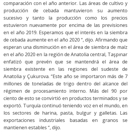
comparación con el año anterior. Las áreas de cultivo y
producción de cebada mantuvieron su aumento
sucesivo y tanto la producción como los precios
estuvieron nuevamente por encima de las previsiones
en el año 2019. Esperamos que el interés en la siembra
de cebada aumente en el año 2020 “, dijo. Afirmando que
esperan una disminución en el área de siembra de maíz
en el año 2020 en la región de Anatolia central, Taşpınar
enfatizó que prevén que se mantendrá el área de
siembra existente en las regiones del sudeste de
Anatolia y Çukurova. “Este año se importaron más de 7
millones de toneladas de trigo dentro del alcance del
régimen de procesamiento interno. Más del 90 por
ciento de esto se convirtió en productos terminados y se
exportó. Turquía continuó teniendo voz en el mundo, en
los sectores de harina, pasta, bulgur y galletas. Las
exportaciones industriales basadas en granos se
mantienen estables “, dijo.