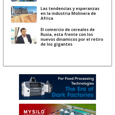
Las tendencias y esperanzas
en la industria Molinera de
Africa
El comercio de cereales de
Rusia, esta frente con los
nuevos dinamicos por el retiro
de los gigantes