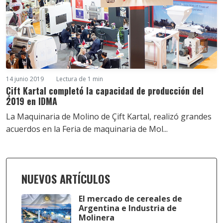
14 junio 2019
Lectura de 1 min
Çift Kartal completó la capacidad de producción del
2019 en IDMA
La Maquinaria de Molino de Çift Kartal, realizó grandes
acuerdos en la Feria de maquinaria de Mol...
NUEVOS ARTÍCULOS
El mercado de cereales de
Argentina e Industria de
Molinera