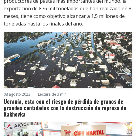
productores de pastas mas importantes del mundo, la
exportacion de 876 mil toneladas que han realizado en 8
meses, tiene como objetivo alcanzar a 1,5 millones de
toneladas hasta los finales del ano.
08 agosto 2023
Lectura de 3 min
Ucrania, esta con el riesgo de pérdida de granos de
grandes cantidades con la destrucción de represa de
Kakhovka