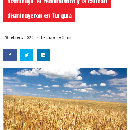
disminuyó, el rendimiento y la calidad
disminuyeron en Turquía
28 febrero 2020
Lectura de 3 min