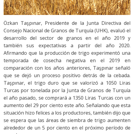
Özkan Taşpınar, Presidente de la Junta Directiva del
Consejo Nacional de Granos de Turquía (UHK), evaluó el
desarrollo del sector de granos en el año 2019 y
también sus expectativas a partir del año 2020.
Afirmando que la producción de trigo experimentó una
temporada de cosecha negativa en el 2019 en
comparación con los años anteriores, Taşpınar señaló
que se dejó un proceso positivo detrás de la cebada.
Taşpınar, el trigo duro que se valorizó a 1050 Liras
Turcas por tonelada por la Junta de Granos de Turquía
el año pasado, se comprará a 1350 Liras Turcas con un
aumento del 29 por ciento este año. Señalando que esta
situación hizo felices a los productores, también dijo que
se espera que las áreas de siembra de trigo aumenten
alrededor de un 5 por ciento en el próximo período de