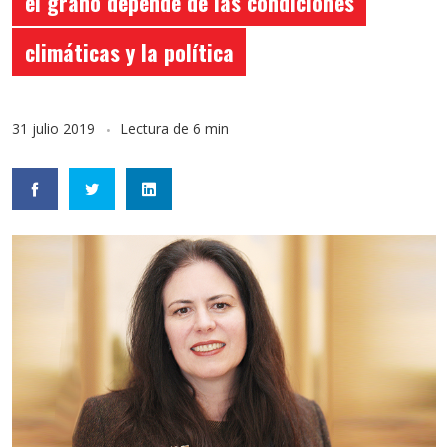
el grano depende de las condiciones
climáticas y la política
31 julio 2019
Lectura de 6 min