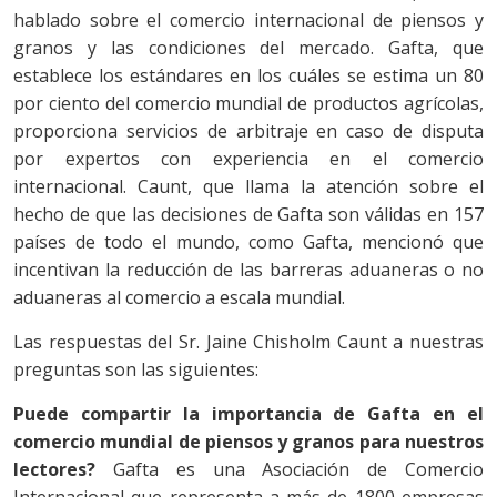
hablado sobre el comercio internacional de piensos y
granos y las condiciones del mercado. Gafta, que
establece los estándares en los cuáles se estima un 80
por ciento del comercio mundial de productos agrícolas,
proporciona servicios de arbitraje en caso de disputa
por expertos con experiencia en el comercio
internacional. Caunt, que llama la atención sobre el
hecho de que las decisiones de Gafta son válidas en 157
países de todo el mundo, como Gafta, mencionó que
incentivan la reducción de las barreras aduaneras o no
aduaneras al comercio a escala mundial.
Las respuestas del Sr. Jaine Chisholm Caunt a nuestras
preguntas son las siguientes:
Puede compartir la importancia de Gafta en el
comercio mundial de piensos y granos para nuestros
lectores?
Gafta es una Asociación de Comercio