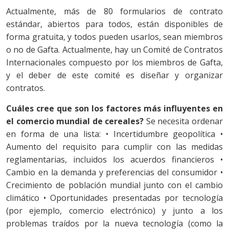
Actualmente, más de 80 formularios de contrato
estándar, abiertos para todos, están disponibles de
forma gratuita, y todos pueden usarlos, sean miembros
o no de Gafta. Actualmente, hay un Comité de Contratos
Internacionales compuesto por los miembros de Gafta,
y el deber de este comité es diseñar y organizar
contratos.
Cuáles cree que son los factores más influyentes en
el comercio mundial de cereales?
Se necesita ordenar
en forma de una lista: • Incertidumbre geopolítica •
Aumento del requisito para cumplir con las medidas
reglamentarias, incluidos los acuerdos financieros •
Cambio en la demanda y preferencias del consumidor •
Crecimiento de población mundial junto con el cambio
climático • Oportunidades presentadas por tecnología
(por ejemplo, comercio electrónico) y junto a los
problemas traídos por la nueva tecnología (como la