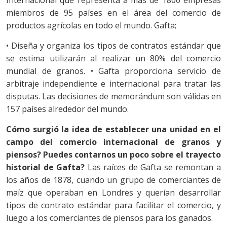
Internacional que representa a más de 1800 empresas
miembros de 95 países en el área del comercio de
productos agrícolas en todo el mundo. Gafta;
• Diseña y organiza los tipos de contratos estándar que
se estima utilizarán al realizar un 80% del comercio
mundial de granos. • Gafta proporciona servicio de
arbitraje independiente e internacional para tratar las
disputas. Las decisiones de memorándum son válidas en
157 países alrededor del mundo.
Cómo surgió la idea de establecer una unidad en el
campo del comercio internacional de granos y
piensos? Puedes contarnos un poco sobre el trayecto
historial de Gafta?
Las raíces de Gafta se remontan a
los años de 1878, cuando un grupo de comerciantes de
maíz que operaban en Londres y querían desarrollar
tipos de contrato estándar para facilitar el comercio, y
luego a los comerciantes de piensos para los ganados.