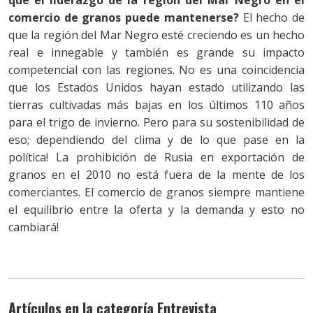
comercio de granos puede mantenerse?
El hecho de
que la región del Mar Negro esté creciendo es un hecho
real e innegable y también es grande su impacto
competencial con las regiones. No es una coincidencia
que los Estados Unidos hayan estado utilizando las
tierras cultivadas más bajas en los últimos 110 años
para el trigo de invierno. Pero para su sostenibilidad de
eso; dependiendo del clima y de lo que pase en la
política! La prohibición de Rusia en exportación de
granos en el 2010 no está fuera de la mente de los
comerciantes. El comercio de granos siempre mantiene
el equilibrio entre la oferta y la demanda y esto no
cambiará!
Artículos en la categoría Entrevista