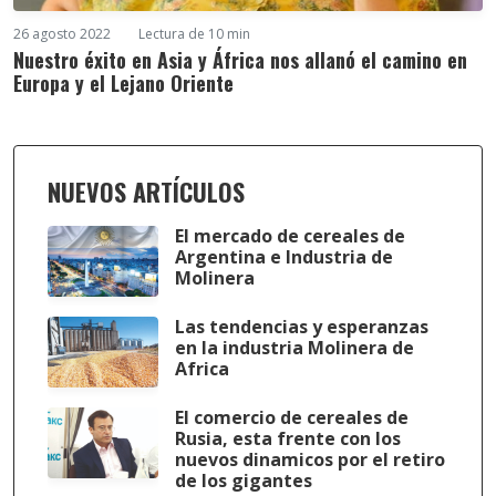
26 agosto 2022
Lectura de 10 min
Nuestro éxito en Asia y África nos allanó el camino en
Europa y el Lejano Oriente
NUEVOS ARTÍCULOS
El mercado de cereales de
Argentina e Industria de
Molinera
Las tendencias y esperanzas
en la industria Molinera de
Africa
El comercio de cereales de
Rusia, esta frente con los
nuevos dinamicos por el retiro
de los gigantes