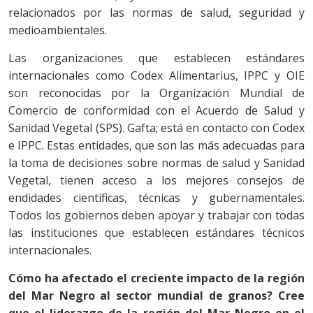
relacionados por las normas de salud, seguridad y
medioambientales.
Las organizaciones que establecen estándares
internacionales como Codex Alimentarius, IPPC y OIE
son reconocidas por la Organización Mundial de
Comercio de conformidad con el Acuerdo de Salud y
Sanidad Vegetal (SPS). Gafta; está en contacto con Codex
e IPPC. Estas entidades, que son las más adecuadas para
la toma de decisiones sobre normas de salud y Sanidad
Vegetal, tienen acceso a los mejores consejos de
endidades científicas, técnicas y gubernamentales.
Todos los gobiernos deben apoyar y trabajar con todas
las instituciones que establecen estándares técnicos
internacionales.
Cómo ha afectado el creciente impacto de la región
del Mar Negro al sector mundial de granos? Cree
que el liderazgo de la región del Mar Negro en el