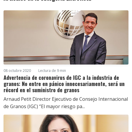
08 octubre 2020
Lectura de 9 min
Advertencia de coronavirus de IGC a la industria de
granos: No entre en pánico innecesariamente, será un
récord en el suministro de granos
Arnaud Petit Director Ejecutivo de Consejo Internacional
de Granos (IGC) ‘’El mayor riesgo pa...