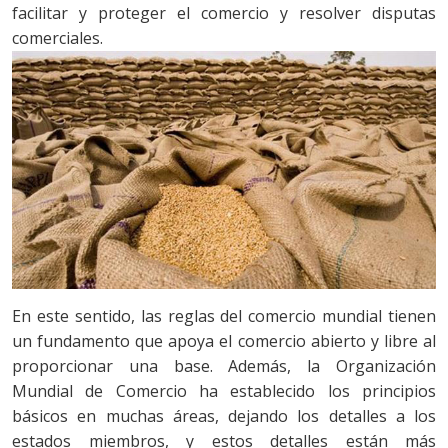
facilitar y proteger el comercio y resolver disputas
comerciales.
En este sentido, las reglas del comercio mundial tienen
un fundamento que apoya el comercio abierto y libre al
proporcionar una base. Además, la Organización
Mundial de Comercio ha establecido los principios
básicos en muchas áreas, dejando los detalles a los
estados miembros, y estos detalles están más