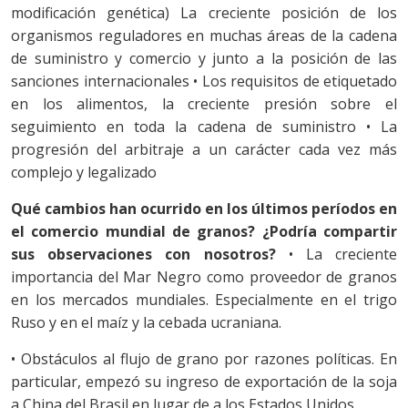
modificación genética) La creciente posición de los
organismos reguladores en muchas áreas de la cadena
de suministro y comercio y junto a la posición de las
sanciones internacionales • Los requisitos de etiquetado
en los alimentos, la creciente presión sobre el
seguimiento en toda la cadena de suministro • La
progresión del arbitraje a un carácter cada vez más
complejo y legalizado
Qué cambios han ocurrido en los últimos períodos en
el comercio mundial de granos? ¿Podría compartir
sus observaciones con nosotros?
• La creciente
importancia del Mar Negro como proveedor de granos
en los mercados mundiales. Especialmente en el trigo
Ruso y en el maíz y la cebada ucraniana.
• Obstáculos al flujo de grano por razones políticas. En
particular, empezó su ingreso de exportación de la soja
a China del Brasil en lugar de a los Estados Unidos.