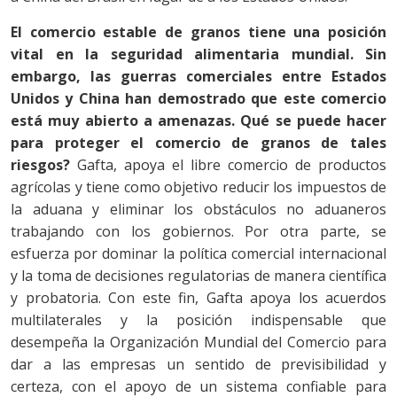
El comercio estable de granos tiene una posición
vital en la seguridad alimentaria mundial. Sin
embargo, las guerras comerciales entre Estados
Unidos y China han demostrado que este comercio
está muy abierto a amenazas. Qué se puede hacer
para proteger el comercio de granos de tales
riesgos?
Gafta, apoya el libre comercio de productos
agrícolas y tiene como objetivo reducir los impuestos de
la aduana y eliminar los obstáculos no aduaneros
trabajando con los gobiernos. Por otra parte, se
esfuerza por dominar la política comercial internacional
y la toma de decisiones regulatorias de manera científica
y probatoria. Con este fin, Gafta apoya los acuerdos
multilaterales y la posición indispensable que
desempeña la Organización Mundial del Comercio para
dar a las empresas un sentido de previsibilidad y
certeza, con el apoyo de un sistema confiable para