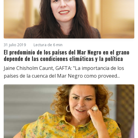
31 julio 2019
Lectura de 6 min
El predominio de los países del Mar Negro en el grano
depende de las condiciones climáticas y la política
Jaine Chisholm Caunt, GAFTA: "La importancia de los
países de la cuenca del Mar Negro como proveed...