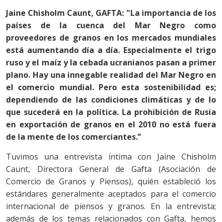
Jaine Chisholm Caunt, GAFTA: "La importancia de los
países de la cuenca del Mar Negro como
proveedores de granos en los mercados mundiales
está aumentando día a día. Especialmente el trigo
ruso y el maíz y la cebada ucranianos pasan a primer
plano. Hay una innegable realidad del Mar Negro en
el comercio mundial. Pero esta sostenibilidad es;
dependiendo de las condiciones climáticas y de lo
que sucederá en la política. La prohibición de Rusia
en exportación de granos en el 2010 no está fuera
de la mente de los comerciantes.’’
Tuvimos una entrevista íntima con Jaine Chisholm
Caunt, Directora General de Gafta (Asociación de
Comercio de Granos y Piensos), quién estableció los
estándares generalmente aceptados para el comercio
internacional de piensos y granos. En la entrevista;
además de los temas relacionados con Gafta, hemos