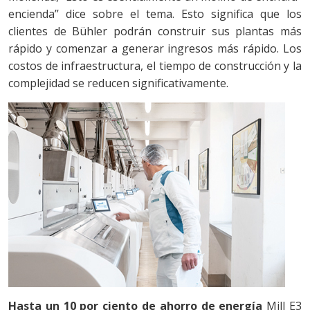
encienda’’ dice sobre el tema. Esto significa que los
clientes de Bühler podrán construir sus plantas más
rápido y comenzar a generar ingresos más rápido. Los
costos de infraestructura, el tiempo de construcción y la
complejidad se reducen significativamente.
Hasta un 10 por ciento de ahorro de energía
Mill E3