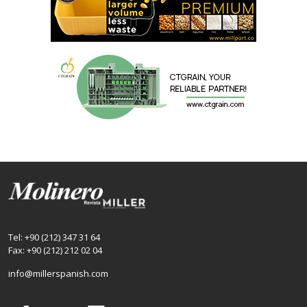
Tel: +90 (212) 347 31 64
Fax: +90 (212) 212 02 04
info@millerspanish.com