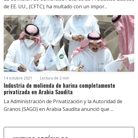
de EE. UU., (CFTC); ha multado con un impor...
14 octubre 2021
Lectura de 2 min
Industria de molienda de harina completamente
privatizada en Arabia Saudita
La Administración de Privatización y la Autoridad de
Granos (SAGO) en Arabia Saudita anunció que ...