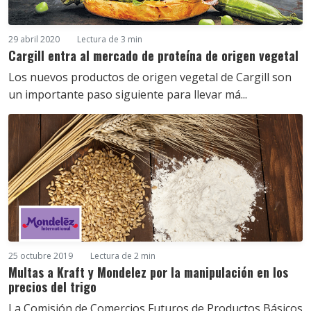
29 abril 2020
Lectura de 3 min
Cargill entra al mercado de proteína de origen vegetal
Los nuevos productos de origen vegetal de Cargill son
un importante paso siguiente para llevar má...
25 octubre 2019
Lectura de 2 min
Multas a Kraft y Mondelez por la manipulación en los
precios del trigo
La Comisión de Comercios Futuros de Productos Básicos