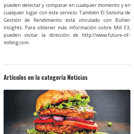
pueden detectar y comparar en cualquier momento y en
cualquier lugar con este servicio. También El Sistema de
Gestión de Rendimiento está vinculado con Bühler
Insights. Para obtener más información sobre Mill E3,
pueden visitar la dirección de http://www.future-of-
milling.com
Artículos en la categoría Noticias