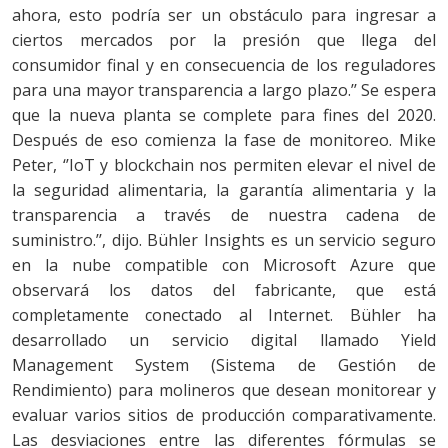
ahora, esto podría ser un obstáculo para ingresar a
ciertos mercados por la presión que llega del
consumidor final y en consecuencia de los reguladores
para una mayor transparencia a largo plazo.’’ Se espera
que la nueva planta se complete para fines del 2020.
Después de eso comienza la fase de monitoreo. Mike
Peter, ‘’IoT y blockchain nos permiten elevar el nivel de
la seguridad alimentaria, la garantía alimentaria y la
transparencia a través de nuestra cadena de
suministro.’’, dijo. Bühler Insights es un servicio seguro
en la nube compatible con Microsoft Azure que
observará los datos del fabricante, que está
completamente conectado al Internet. Bühler ha
desarrollado un servicio digital llamado Yield
Management System (Sistema de Gestión de
Rendimiento) para molineros que desean monitorear y
evaluar varios sitios de producción comparativamente.
Las desviaciones entre las diferentes fórmulas se