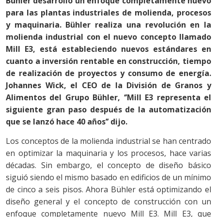
Bühler desarrolló un enfoque completamente nuevo
para las plantas industriales de molienda, procesos
y maquinaria. Bühler realiza una revolución en la
molienda industrial con el nuevo concepto llamado
Mill E3, está estableciendo nuevos estándares en
cuanto a inversión rentable en construcción, tiempo
de realización de proyectos y consumo de energía.
Johannes Wick, el CEO de la División de Granos y
Alimentos del Grupo Bühler, ‘’Mill E3 representa el
siguiente gran paso después de la automatización
que se lanzó hace 40 años’’ dijo.
Los conceptos de la molienda industrial se han centrado
en optimizar la maquinaria y los procesos, hace varias
décadas. Sin embargo, el concepto de diseño básico
siguió siendo el mismo basado en edificios de un mínimo
de cinco a seis pisos. Ahora Bühler está optimizando el
diseño general y el concepto de construcción con un
enfoque completamente nuevo Mill E3. Mill E3, que