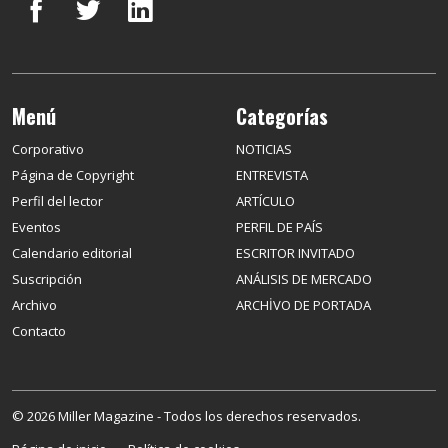
Menú
Categorías
Corporativo
NOTICIAS
Página de Copyright
ENTREVISTA
Perfil del lector
ARTÍCULO
Eventos
PERFIL DE PAÍS
Calendario editorial
ESCRITOR INVITADO
Suscripción
ANÁLISIS DE MERCADO
Archivo
ARCHİVO DE PORTADA
Contacto
© 2026 Miller Magazine - Todos los derechos reservados.