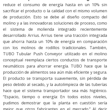
reduce el consumo de energía hasta en un 10% sin
sacrificar el producto o la calidad con el mismo volumen
de producción. Esto se debe al diseño compacto del
molino y a las innovadoras soluciones de proceso, como
el sistema de molienda integrado recientemente
desarrollado Arrius. Arrius tiene una tracción integrada
que ahorra hasta un 10% de energía en comparación
con los molinos de rodillos tradicionales. También,
TUBO Tubular Push Conveyor utilizado en el molino
conceptual reemplaza ciertos conductos de transporte
neumáticos para ahorrar energía. TUBO hace que la
producción de alimentos sea aún más eficiente y segura.
El producto se transporta suavemente, sin pérdida de
peso debido al secado, y la autolimpieza de las tuberías
hace que el sistema transportador sea más higiénico.
‘’Espacio, tiempo o energía: En todos estos niveles,
pudimos demostrar que la planta en cuestión sería
mejor que otros fabricantes en el mercado.’’ Al decir