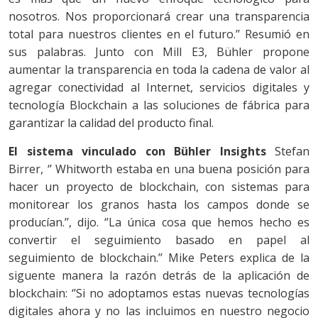
nosotros. Nos proporcionará crear una transparencia
total para nuestros clientes en el futuro.’’ Resumió en
sus palabras. Junto con Mill E3, Bühler propone
aumentar la transparencia en toda la cadena de valor al
agregar conectividad al Internet, servicios digitales y
tecnología Blockchain a las soluciones de fábrica para
garantizar la calidad del producto final.
El sistema vinculado con Bühler Insights
Stefan
Birrer, ‘’ Whitworth estaba en una buena posición para
hacer un proyecto de blockchain, con sistemas para
monitorear los granos hasta los campos donde se
producían.’’, dijo. ‘’La única cosa que hemos hecho es
convertir el seguimiento basado en papel al
seguimiento de blockchain.’’ Mike Peters explica de la
siguente manera la razón detrás de la aplicación de
blockchain: ‘’Si no adoptamos estas nuevas tecnologías
digitales ahora y no las incluimos en nuestro negocio