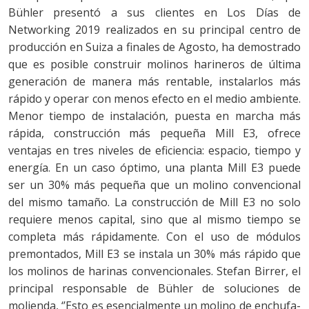
Bühler presentó a sus clientes en Los Días de
Networking 2019 realizados en su principal centro de
producción en Suiza a finales de Agosto, ha demostrado
que es posible construir molinos harineros de última
generación de manera más rentable, instalarlos más
rápido y operar con menos efecto en el medio ambiente.
Menor tiempo de instalación, puesta en marcha más
rápida, construcción más pequeña Mill E3, ofrece
ventajas en tres niveles de eficiencia: espacio, tiempo y
energía. En un caso óptimo, una planta Mill E3 puede
ser un 30% más pequeña que un molino convencional
del mismo tamaño. La construcción de Mill E3 no solo
requiere menos capital, sino que al mismo tiempo se
completa más rápidamente. Con el uso de módulos
premontados, Mill E3 se instala un 30% más rápido que
los molinos de harinas convencionales. Stefan Birrer, el
principal responsable de Bühler de soluciones de
molienda, ‘’Esto es esencialmente un molino de enchufa-