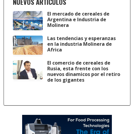
NUEVOS ARTÍCULOS
El mercado de cereales de
Argentina e Industria de
Molinera
Las tendencias y esperanzas
en la industria Molinera de
Africa
El comercio de cereales de
Rusia, esta frente con los
nuevos dinamicos por el retiro
de los gigantes