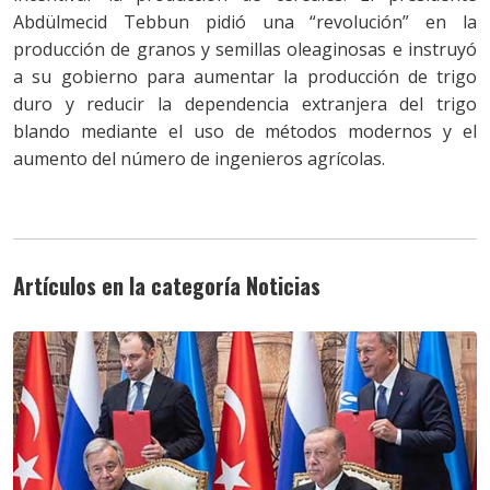
Abdülmecid Tebbun pidió una “revolución” en la
producción de granos y semillas oleaginosas e instruyó
a su gobierno para aumentar la producción de trigo
duro y reducir la dependencia extranjera del trigo
blando mediante el uso de métodos modernos y el
aumento del número de ingenieros agrícolas.
Artículos en la categoría Noticias