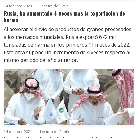
14 febrero 2023
Lectura de 2 min
Rusia, ha aumentado 4 veces mas la exportacion de
harina
Al acelerar el envío de productos de granos procesados ​​
a los mercados mundiales, Rusia exportó 672 mil
toneladas de harina en los primeros 11 meses de 2022.
Esta cifra supone un incremento de 4 veces respecto al
mismo periodo del año anterior.
14 octubre 2021
Lectura de 2 min