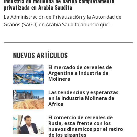
Industria de molienda de harina completamente
privatizada en Arabia Saudita
La Administración de Privatización y la Autoridad de
Granos (SAGO) en Arabia Saudita anunció que ...
NUEVOS ARTÍCULOS
El mercado de cereales de
Argentina e Industria de
Molinera
Las tendencias y esperanzas
en la industria Molinera de
Africa
El comercio de cereales de
Rusia, esta frente con los
nuevos dinamicos por el retiro
de los gigantes