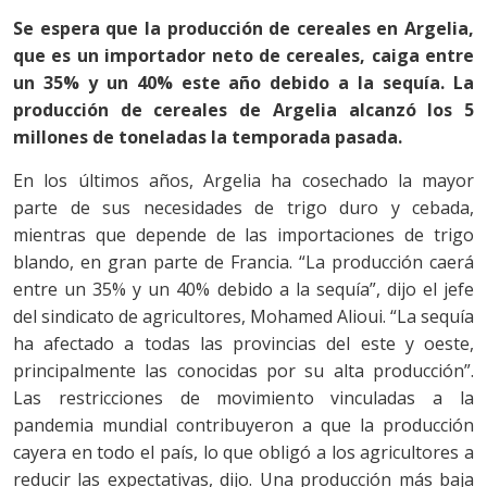
Se espera que la producción de cereales en Argelia,
que es un importador neto de cereales, caiga entre
un 35% y un 40% este año debido a la sequía. La
producción de cereales de Argelia alcanzó los 5
millones de toneladas la temporada pasada.
En los últimos años, Argelia ha cosechado la mayor
parte de sus necesidades de trigo duro y cebada,
mientras que depende de las importaciones de trigo
blando, en gran parte de Francia. “La producción caerá
entre un 35% y un 40% debido a la sequía”, dijo el jefe
del sindicato de agricultores, Mohamed Alioui. “La sequía
ha afectado a todas las provincias del este y oeste,
principalmente las conocidas por su alta producción”.
Las restricciones de movimiento vinculadas a la
pandemia mundial contribuyeron a que la producción
cayera en todo el país, lo que obligó a los agricultores a
reducir las expectativas, dijo. Una producción más baja