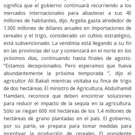
significa que el gobierno continuará recurriendo a los
mercados internacionales para abastecer a sus 45
millones de habitantes, dijo. Argelia gasta alrededor de
1.300 millones de dólares anuales en importaciones de
cereales y el trigo, considerado un cultivo estratégico,
está subvencionado. La vendimia está llegando a su fin
en las provincias del sur y comenzará en el norte en los
próximos días, continuando hasta finales de agosto.
“Estamos decepcionados. Pero esperamos que llueva
abundantemente la próxima temporada ”, dijo el
agricultor Ali Bakali mientras visitaba su finca de trigo
de dos hectáreas. El ministro de Agricultura, Abdulhamid
Hamdani, reconoce que deben encontrar soluciones
para reducir el impacto de la sequía en la agricultura.
Sólo se riegan 600 mil hectáreas de los 1,4 millones de
hectáreas de grano plantadas en el país. El gobierno,
por su parte, se prepara para tomar medidas para
incentivar la producción de cereales. El presidente