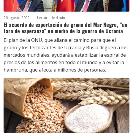
26 agosto 2022
Lectura de 4 min
El acuerdo de exportación de grano del Mar Negro, “un
faro de esperanza” en medio de la guerra de Ucrania
El plan de la ONU, que allana el camino para que el
grano y los fertilizantes de Ucrania y Rusia lleguen a los
mercados mundiales, ayudará a estabilizar la espiral de
precios de los alimentos en todo el mundo y a evitar la
hambruna, que afecta a millones de personas.