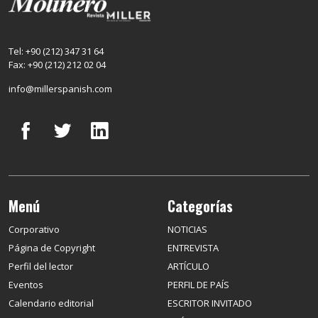
Tel: +90 (212) 347 31 64
Fax: +90 (212) 212 02 04
info@millerspanish.com
Menú
Categorías
Corporativo
NOTICIAS
Página de Copyright
ENTREVISTA
Perfil del lector
ARTÍCULO
Eventos
PERFIL DE PAÍS
Calendario editorial
ESCRITOR INVITADO