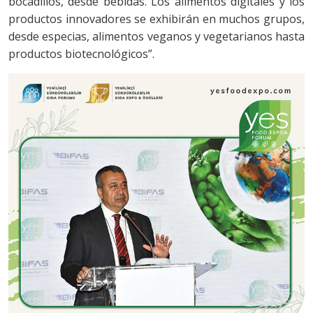
bocadillos, desde bebidas. Los alimentos digitales y los
productos innovadores se exhibirán en muchos grupos,
desde especias, alimentos veganos y vegetarianos hasta
productos biotecnológicos”.