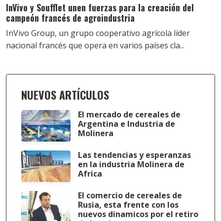
InVivo y Soufflet unen fuerzas para la creación del
campeón francés de agroindustria
InVivo Group, un grupo cooperativo agrícola líder
nacional francés que opera en varios países cla...
NUEVOS ARTÍCULOS
El mercado de cereales de
Argentina e Industria de
Molinera
Las tendencias y esperanzas
en la industria Molinera de
Africa
El comercio de cereales de
Rusia, esta frente con los
nuevos dinamicos por el retiro