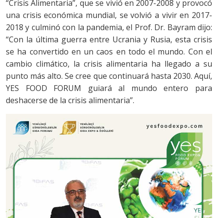
“Crisis Alimentaria”, que se vivió en 2007-2008 y provocó
una crisis económica mundial, se volvió a vivir en 2017-
2018 y culminó con la pandemia, el Prof. Dr. Bayram dijo:
“Con la última guerra entre Ucrania y Rusia, esta crisis
se ha convertido en un caos en todo el mundo. Con el
cambio climático, la crisis alimentaria ha llegado a su
punto más alto. Se cree que continuará hasta 2030. Aquí,
YES FOOD FORUM guiará al mundo entero para
deshacerse de la crisis alimentaria”.