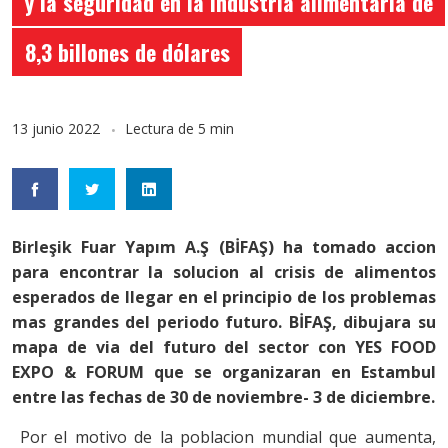
y la seguridad en la industria alimentaria de
8,3 billones de dólares
13 junio 2022
Lectura de 5 min
Birleşik Fuar Yapım A.Ş (BİFAŞ) ha tomado accion
para encontrar la solucion al crisis de alimentos
esperados de llegar en el principio de los problemas
mas grandes del periodo futuro. BİFAŞ, dibujara su
mapa de via del futuro del sector con YES FOOD
EXPO & FORUM que se organizaran en Estambul
entre las fechas de 30 de noviembre- 3 de diciembre.
Por el motivo de la poblacion mundial que aumenta,