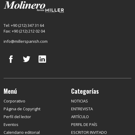
Tel: +90 (212) 347 31 64
Fax: +90 (212) 212 02 04
info@millerspanish.com
Menú
Categorías
Corporativo
NOTICIAS
Página de Copyright
ENTREVISTA
Perfil del lector
ARTÍCULO
Eventos
PERFIL DE PAÍS
Calendario editorial
ESCRITOR INVITADO