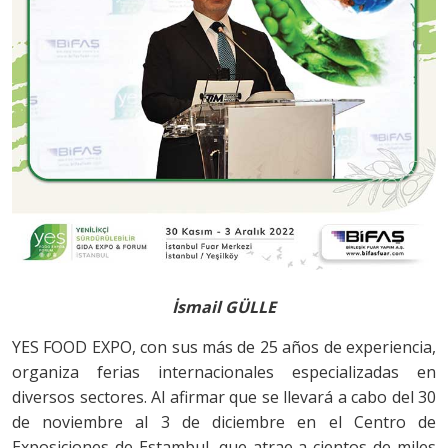
İsmail GÜLLE
YES FOOD EXPO, con sus más de 25 años de experiencia,
organiza ferias internacionales especializadas en
diversos sectores. Al afirmar que se llevará a cabo del 30
de noviembre al 3 de diciembre en el Centro de
Exposiciones de Estambul, que atrae a cientos de miles