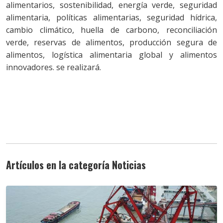
alimentarios, sostenibilidad, energía verde, seguridad
alimentaria, políticas alimentarias, seguridad hídrica,
cambio climático, huella de carbono, reconciliación
verde, reservas de alimentos, producción segura de
alimentos, logística alimentaria global y alimentos
innovadores. se realizará.
Artículos en la categoría Noticias