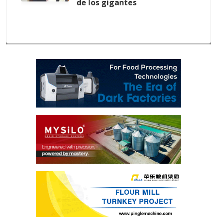
de los gigantes