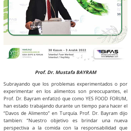
Prof. Dr. Mustafa BAYRAM
Subrayando que los problemas experimentados o por
experimentar en los alimentos son preocupantes, el
Prof. Dr. Bayram enfatizó que como YES FOOD FORUM,
han estado trabajando durante un tiempo para hacer el
“Davos de Alimento” en Turquía. Prof. Dr. Bayram dijo
tambien: “Nuestro objetivo es brindar una nueva
perspectiva a la comida con la responsabilidad que