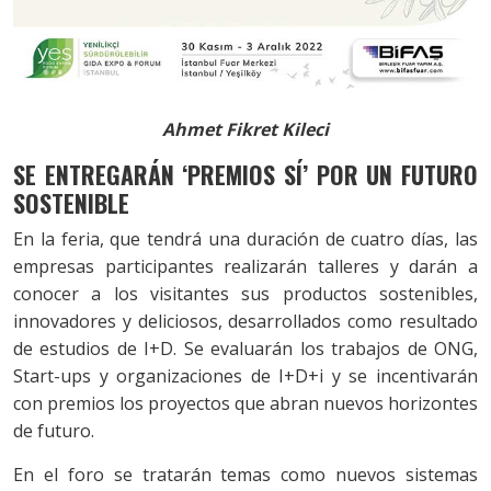
Ahmet Fikret Kileci
SE ENTREGARÁN ‘PREMIOS SÍ’ POR UN FUTURO
SOSTENIBLE
En la feria, que tendrá una duración de cuatro días, las
empresas participantes realizarán talleres y darán a
conocer a los visitantes sus productos sostenibles,
innovadores y deliciosos, desarrollados como resultado
de estudios de I+D. Se evaluarán los trabajos de ONG,
Start-ups y organizaciones de I+D+i y se incentivarán
con premios los proyectos que abran nuevos horizontes
de futuro.
En el foro se tratarán temas como nuevos sistemas