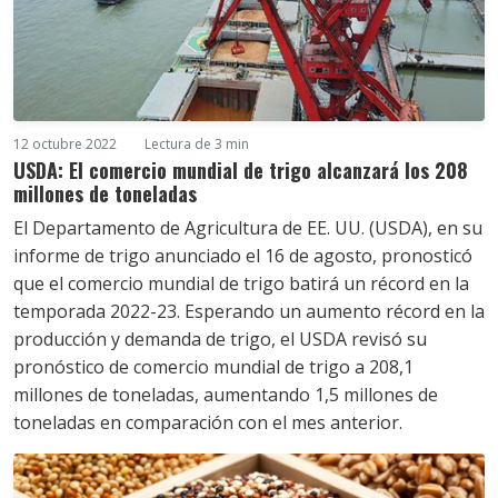
12 octubre 2022
Lectura de 3 min
USDA: El comercio mundial de trigo alcanzará los 208
millones de toneladas
El Departamento de Agricultura de EE. UU. (USDA), en su
informe de trigo anunciado el 16 de agosto, pronosticó
que el comercio mundial de trigo batirá un récord en la
temporada 2022-23. Esperando un aumento récord en la
producción y demanda de trigo, el USDA revisó su
pronóstico de comercio mundial de trigo a 208,1
millones de toneladas, aumentando 1,5 millones de
toneladas en comparación con el mes anterior.