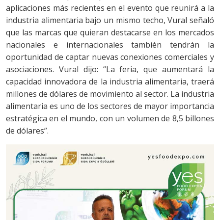
aplicaciones más recientes en el evento que reunirá a la
industria alimentaria bajo un mismo techo, Vural señaló
que las marcas que quieran destacarse en los mercados
nacionales e internacionales también tendrán la
oportunidad de captar nuevas conexiones comerciales y
asociaciones. Vural dijo: “La feria, que aumentará la
capacidad innovadora de la industria alimentaria, traerá
millones de dólares de movimiento al sector. La industria
alimentaria es uno de los sectores de mayor importancia
estratégica en el mundo, con un volumen de 8,5 billones
de dólares”.