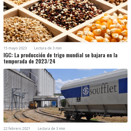
15 mayo 2023
Lectura de 3 min
IGC: La producción de trigo mundial se bajara en la
temporada de 2023/24
22 febrero 2021
Lectura de 3 min