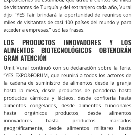
de visitantes de Turquía y del extranjero cada año, Vural
dijo: “YES Fair brindará la oportunidad de reunirse con
miles de visitantes de casi 100 países del mundo y para
acceder a empresas.” usó las frases.
LOS PRODUCTOS INNOVADORES Y LOS
ALIMENTOS BIOTECNOLÓGICOS OBTENDRÁN
GRAN ATENCIÓN
Ümit Vural continuó con su declaración sobre la feria,
“YES EXPO&FORUM, que reunirá a todos los actores de
la cadena de suministro de alimentos desde la granja
hasta la mesa, desde productos de panadería hasta
productos cárnicos y lácteos, desde confitería hasta
alimentos congelados, desde alimentos funcionales
hasta orgánicos productos, desde alimentos
innovadores hasta productos marcados
geográficamente, desde alimentos militares hasta