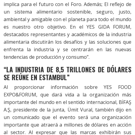
implica para el futuro con el Foro. Además; El reflejo de
un sistema alimentario sostenible, seguro, justo,
ambiental y amigable con el planeta para todo el mundo
es nuestro otro objetivo. En el YES GIDA FORUM,
destacados representantes y académicos de la industria
alimentaria discutirán los desafíos y las soluciones que
enfrenta la industria y se centrarán en las nuevas
tendencias de producción y consumo”.
“LA INDUSTRIA DE 8,5 TRILLONES DE DÓLARES
SE REÚNE EN ESTAMBUL”
Al proporcionar información sobre YES FOOD
EXPO&FORUM, que dará vida a la organización más
importante del mundo en el sentido internacional, BİFAŞ
A.Ş, presidente de la junta, Ümit Vural, también dijo en
un comunicado que el evento será una organización
importante que atraerá a millones de dólares en acción
al sector. Al expresar que las marcas exhibirán sus