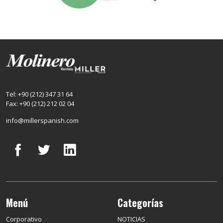
Tel: +90 (212) 347 31 64
Fax: +90 (212) 212 02 04
info@millerspanish.com
Menú
Categorías
Corporativo
NOTICIAS