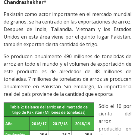
Chandrashekhar*
Pakistán como actor importante en el mercado mundial
de granos, se ha centrado en las exportaciones de arroz.
Despues de India, Tailandia, Vietnam y los Estados
Unidos en esta área viene por el quinto lugar Pakistán,
también exportan cierta cantidad de trigo.
Se producen anualmente 490 millones de toneladas de
arroz en todo el mundo y el volumen de exportación de
este producto es de alrededor de 48 millones de
toneladas. 7 millones de toneladas de arroz se producen
anualmente en Pakistán. Sin embargo, la importancia
real del país proviene de la cantidad que exporta.
Sólo el 10 por
ciento del
arroz
producido en