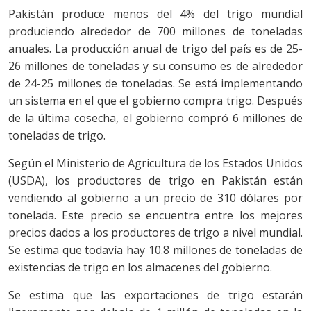
Pakistán produce menos del 4% del trigo mundial
produciendo alrededor de 700 millones de toneladas
anuales. La producción anual de trigo del país es de 25-
26 millones de toneladas y su consumo es de alrededor
de 24-25 millones de toneladas. Se está implementando
un sistema en el que el gobierno compra trigo. Después
de la última cosecha, el gobierno compró 6 millones de
toneladas de trigo.
Según el Ministerio de Agricultura de los Estados Unidos
(USDA), los productores de trigo en Pakistán están
vendiendo al gobierno a un precio de 310 dólares por
tonelada. Este precio se encuentra entre los mejores
precios dados a los productores de trigo a nivel mundial.
Se estima que todavía hay 10.8 millones de toneladas de
existencias de trigo en los almacenes del gobierno.
Se estima que las exportaciones de trigo estarán