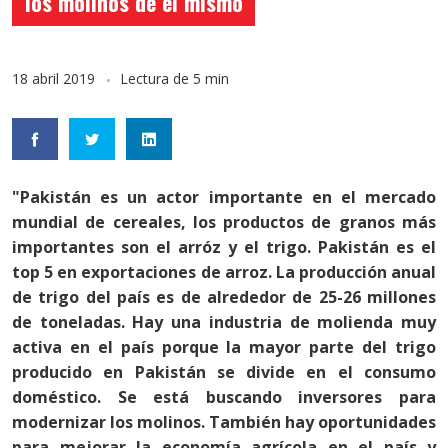
los molinos de él mismo
18 abril 2019
Lectura de 5 min
"Pakistán es un actor importante en el mercado
mundial de cereales, los productos de granos más
importantes son el arróz y el trigo. Pakistán es el
top 5 en exportaciones de arroz. La producción anual
de trigo del país es de alrededor de 25-26 millones
de toneladas. Hay una industria de molienda muy
activa en el país porque la mayor parte del trigo
producido en Pakistán se divide en el consumo
doméstico. Se está buscando inversores para
modernizar los molinos. También hay oportunidades
para mejorar la economía agrícola en el país y