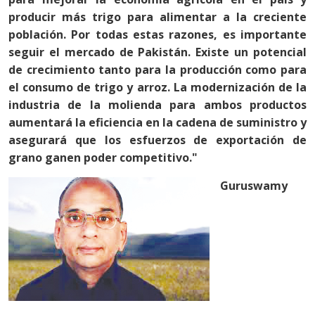
producir más trigo para alimentar a la creciente
población. Por todas estas razones, es importante
seguir el mercado de Pakistán. Existe un potencial
de crecimiento tanto para la producción como para
el consumo de trigo y arroz. La modernización de la
industria de la molienda para ambos productos
aumentará la eficiencia en la cadena de suministro y
asegurará que los esfuerzos de exportación de
grano ganen poder competitivo."
Guruswamy