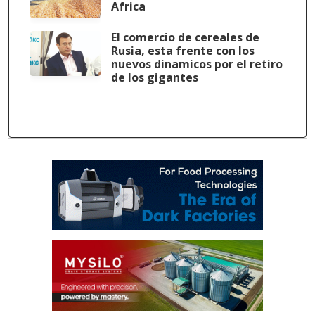
Africa
El comercio de cereales de
Rusia, esta frente con los
nuevos dinamicos por el retiro
de los gigantes