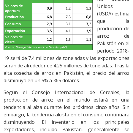
Unidos
(USDA) estima
que la
producción de
arroz de
Pakistán en el
período 2018-
19 será de 7.4 millones de toneladas y las exportaciones
serán de alrededor de 4.25 millones de toneladas. Tras la
alta cosecha de arroz en Pakistán, el precio del arroz
disminuyó en un 5% a 365 dólares.
Según el Consejo Internacional de Cereales, la
producción de arroz en el mundo estará en una
tendencia al alza durante los próximos cinco años. Sin
embargo, la tendencia alcista en el consumo continuará
disminuyendo. El inventario en los principales
exportadores, incluido Pakistán, generalmente se