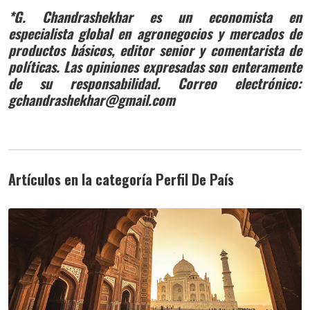
*G. Chandrashekhar es un economista en
especialista global en agronegocios y mercados de
productos básicos, editor senior y comentarista de
políticas. Las opiniones expresadas son enteramente
de su responsabilidad. Correo electrónico:
gchandrashekhar@gmail.com
Artículos en la categoría Perfil De País