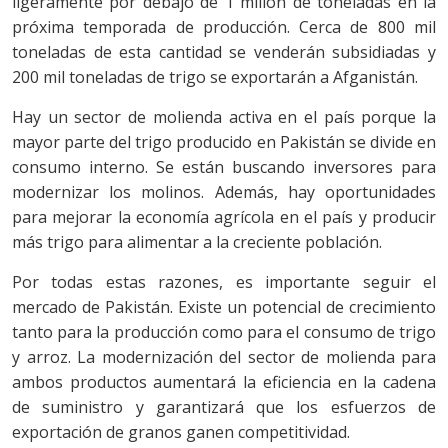
ligeramente por debajo de 1 millón de toneladas en la
próxima temporada de producción. Cerca de 800 mil
toneladas de esta cantidad se venderán subsidiadas y
200 mil toneladas de trigo se exportarán a Afganistán.
Hay un sector de molienda activa en el país porque la
mayor parte del trigo producido en Pakistán se divide en
consumo interno. Se están buscando inversores para
modernizar los molinos. Además, hay oportunidades
para mejorar la economía agrícola en el país y producir
más trigo para alimentar a la creciente población.
Por todas estas razones, es importante seguir el
mercado de Pakistán. Existe un potencial de crecimiento
tanto para la producción como para el consumo de trigo
y arroz. La modernización del sector de molienda para
ambos productos aumentará la eficiencia en la cadena
de suministro y garantizará que los esfuerzos de
exportación de granos ganen competitividad.