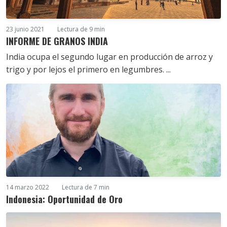
23 junio 2021
Lectura de 9 min
INFORME DE GRANOS INDIA
India ocupa el segundo lugar en producción de arroz y
trigo y por lejos el primero en legumbres. ...
14 marzo 2022
Lectura de 7 min
Indonesia: Oportunidad de Oro