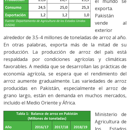
el mundo se
exporta.
Pakistán
vende al
exterior
alrededor de 3.5-4 millones de toneladas de arroz al año.
En otras palabras, exporta más de la mitad de su
producción. La producción de arroz del país está
respaldada por condiciones agrícolas y climáticas
favorables. A medida que se desarrollan las prácticas de
economía agrícola, se espera que el rendimiento del
arroz aumente gradualmente. Las variedades de arroz
producidas en Pakistán, especialmente el arroz de
grano largo, están en demanda en muchos mercados,
incluido el Medio Oriente y África.
Ministerio de
Agricultura de
los Estados