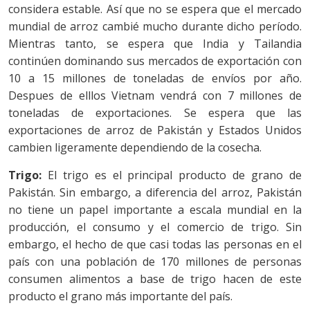
considera estable. Así que no se espera que el mercado
mundial de arroz cambié mucho durante dicho período.
Mientras tanto, se espera que India y Tailandia
continúen dominando sus mercados de exportación con
10 a 15 millones de toneladas de envíos por año.
Despues de elllos Vietnam vendrá con 7 millones de
toneladas de exportaciones. Se espera que las
exportaciones de arroz de Pakistán y Estados Unidos
cambien ligeramente dependiendo de la cosecha.
Trigo:
El trigo es el principal producto de grano de
Pakistán. Sin embargo, a diferencia del arroz, Pakistán
no tiene un papel importante a escala mundial en la
producción, el consumo y el comercio de trigo. Sin
embargo, el hecho de que casi todas las personas en el
país con una población de 170 millones de personas
consumen alimentos a base de trigo hacen de este
producto el grano más importante del país.