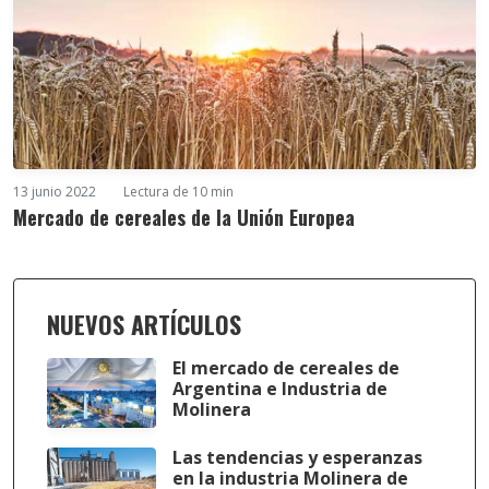
13 junio 2022
Lectura de 10 min
Mercado de cereales de la Unión Europea
NUEVOS ARTÍCULOS
El mercado de cereales de
Argentina e Industria de
Molinera
Las tendencias y esperanzas
en la industria Molinera de