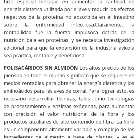
hizo especial hincapié en aumentar la cantidad de
energía dietetica utilizada por el ave y reducir los efectos
negativos de la proteína no absorbida en el intestino
sobre la enfermedad infecciosa.Claramente, la
rentabilidad fue la fuerza impulsora detrás de la
nutrición baja en proteínas, y se necesita investigación
adicional para que la expansión de la industria avícola
sea práctica, rentable y beneficiosa.
POLISACÁRIDOS SIN ALMIDÓN
Los altos precios de los
piensos en todo el mundo significan que se requiere de
medios rentables para obtener la energía dietetica y los
aminoácidos para las aves de corral. Para lograr esto, es
necesario desarrollar técnicas, tales como tecnologías
de procesamiento y enzimas exógenas, para aumentar
con precisión el valor nutricional de la fibra y los
productos auxiliares de alto contenido de fibra. La fibra
es un componente altamente variable y complejo de los
ingredientes de alimento a base de plantas, y es el