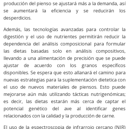
producción del pienso se ajustará más a la demanda, así
se aumentará la eficiencia y se reducirán los
desperdicios.
Además, las tecnologías avanzadas para controlar la
digestión y el uso de nutrientes permitirán reducir la
dependencia del análisis composicional para formular
las dietas basadas solo en análisis compositivos,
llevando a una alimentación de precisión que se puede
ajustar de acuerdo con los granos específicos
disponibles. Se espera que esto allanará el camino para
nuevas estrategias para la suplementación dietetica con
el uso de nuevos materiales de piensos. Esto puede
mejorarse aún más utilizando tácticas nutrigenómicas;
es decir, las dietas estarán más cerca de captar el
potencial genético del ave al identificar genes
relacionados con la calidad y la producción de carne.
El uso de la espectroscopia de infrarrojo cercano (NIR)