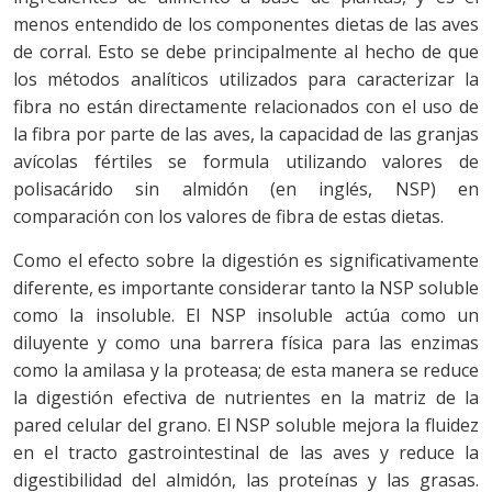
menos entendido de los componentes dietas de las aves
de corral. Esto se debe principalmente al hecho de que
los métodos analíticos utilizados para caracterizar la
fibra no están directamente relacionados con el uso de
la fibra por parte de las aves, la capacidad de las granjas
avícolas fértiles se formula utilizando valores de
polisacárido sin almidón (en inglés, NSP) en
comparación con los valores de fibra de estas dietas.
Como el efecto sobre la digestión es significativamente
diferente, es importante considerar tanto la NSP soluble
como la insoluble. El NSP insoluble actúa como un
diluyente y como una barrera física para las enzimas
como la amilasa y la proteasa; de esta manera se reduce
la digestión efectiva de nutrientes en la matriz de la
pared celular del grano. El NSP soluble mejora la fluidez
en el tracto gastrointestinal de las aves y reduce la
digestibilidad del almidón, las proteínas y las grasas.