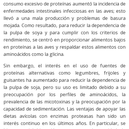
consumo excesivo de proteínas aumentó la incidencia de
enfermedades intestinales infecciosas en las aves; esto
llevó a una mala producción y problemas de basura
mojada. Como resultado, para reducir la dependencia de
la pulpa de soya y para cumplir con los criterios de
rendimiento, se centró en proporcionar alimentos bajos
en proteínas a las aves y respaldar estos alimentos con
aminoácidos como la glicina.
Sin embargo, el interés en el uso de fuentes de
proteínas alternativas como legumbres, frijoles y
guisantes ha aumentado para reducir la dependencia de
la pulpa de soja, pero su uso es limitado debido a su
preocupación por los perfiles de aminoácidos, la
prevalencia de las micotoxinas y la preocupación por la
capacidad de sedimentación. Las ventajas de apoyar las
dietas avícolas con enzimas proteasas han sido un
interés continuo en los últimos años. En particular, se