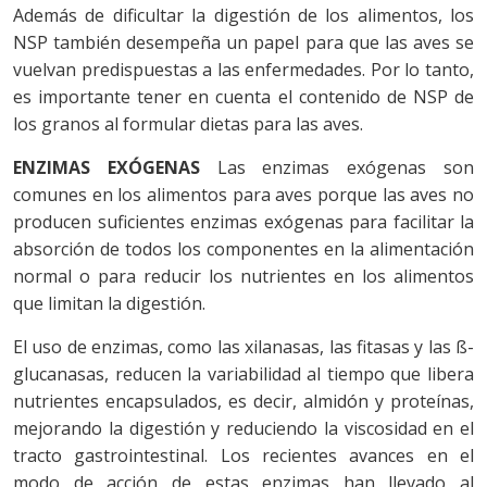
Además de dificultar la digestión de los alimentos, los
NSP también desempeña un papel para que las aves se
vuelvan predispuestas a las enfermedades. Por lo tanto,
es importante tener en cuenta el contenido de NSP de
los granos al formular dietas para las aves.
ENZIMAS EXÓGENAS
Las enzimas exógenas son
comunes en los alimentos para aves porque las aves no
producen suficientes enzimas exógenas para facilitar la
absorción de todos los componentes en la alimentación
normal o para reducir los nutrientes en los alimentos
que limitan la digestión.
El uso de enzimas, como las xilanasas, las fitasas y las ß-
glucanasas, reducen la variabilidad al tiempo que libera
nutrientes encapsulados, es decir, almidón y proteínas,
mejorando la digestión y reduciendo la viscosidad en el
tracto gastrointestinal. Los recientes avances en el
modo de acción de estas enzimas han llevado al