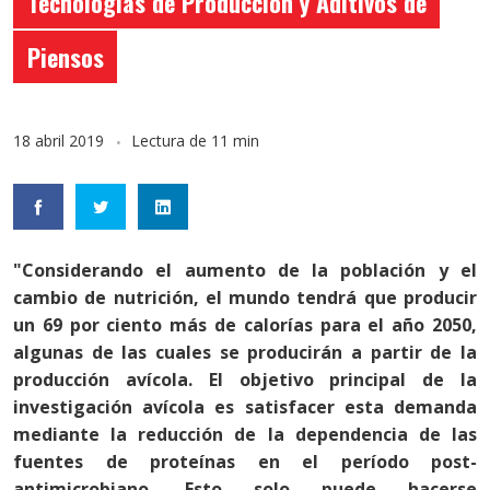
Tecnologías de Producción y Aditivos de
Piensos
18 abril 2019
Lectura de 11 min
"Considerando el aumento de la población y el
cambio de nutrición, el mundo tendrá que producir
un 69 por ciento más de calorías para el año 2050,
algunas de las cuales se producirán a partir de la
producción avícola. El objetivo principal de la
investigación avícola es satisfacer esta demanda
mediante la reducción de la dependencia de las
fuentes de proteínas en el período post-
antimicrobiano. Esto solo puede hacerse