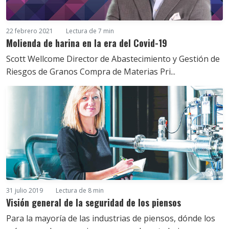
22 febrero 2021
Lectura de 7 min
Molienda de harina en la era del Covid-19
Scott Wellcome Director de Abastecimiento y Gestión de
Riesgos de Granos Compra de Materias Pri...
31 julio 2019
Lectura de 8 min
Visión general de la seguridad de los piensos
Para la mayoría de las industrias de piensos, dónde los