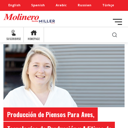
English
Spanish
Arabic
Russian
Türkçe
SUSCRIBIRSE
HOMEPAGE
Producción de Piensos Para Aves,