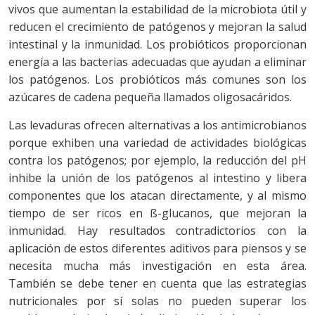
vivos que aumentan la estabilidad de la microbiota útil y
reducen el crecimiento de patógenos y mejoran la salud
intestinal y la inmunidad. Los probióticos proporcionan
energía a las bacterias adecuadas que ayudan a eliminar
los patógenos. Los probióticos más comunes son los
azúcares de cadena pequeña llamados oligosacáridos.
Las levaduras ofrecen alternativas a los antimicrobianos
porque exhiben una variedad de actividades biológicas
contra los patógenos; por ejemplo, la reducción del pH
inhibe la unión de los patógenos al intestino y libera
componentes que los atacan directamente, y al mismo
tiempo de ser ricos en ß-glucanos, que mejoran la
inmunidad. Hay resultados contradictorios con la
aplicación de estos diferentes aditivos para piensos y se
necesita mucha más investigación en esta área.
También se debe tener en cuenta que las estrategias
nutricionales por sí solas no pueden superar los