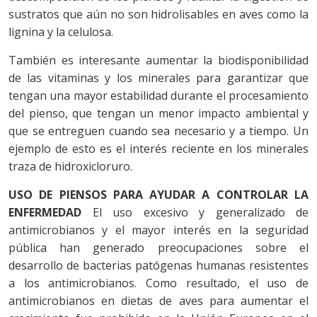
sustratos que aún no son hidrolisables en aves como la
lignina y la celulosa.
También es interesante aumentar la biodisponibilidad
de las vitaminas y los minerales para garantizar que
tengan una mayor estabilidad durante el procesamiento
del pienso, que tengan un menor impacto ambiental y
que se entreguen cuando sea necesario y a tiempo. Un
ejemplo de esto es el interés reciente en los minerales
traza de hidroxicloruro.
USO DE PIENSOS PARA AYUDAR
A CONTROLAR LA
ENFERMEDAD
El uso excesivo y generalizado de
antimicrobianos y el mayor interés en la seguridad
pública han generado preocupaciones sobre el
desarrollo de bacterias patógenas humanas resistentes
a los antimicrobianos. Como resultado, el uso de
antimicrobianos en dietas de aves para aumentar el