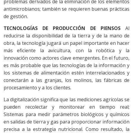
problemas derivados de la eliminación de los elementos
antimicrobianos; también se requieren buenas prácticas
de gestión.
TECNOLOGÍAS DE PRODUCCIÓN DE PIENSOS
Al
reducirse la disponibilidad de la tierra y de la mano de
obra, la tecnología jugará un papel importante en hacer
más eficiente la avicultura, con la robótica y la
innovación como actores clave emergentes. En el futuro,
es más probable que las tecnologías de la información y
los sistemas de alimentación estén interrelacionados y
conectarán a las granjas, los molinos, las fábricas de
procesamiento y a los clientes.
La digitalización significa que las mediciones agrícolas se
pueden recolectar y monitorear en tiempo real;
Sistemas para medir parámetros biológicos y químicos
en salidas de tierra y gas para proporcionar información
precisa a la estrategia nutricional. Como resultado, la