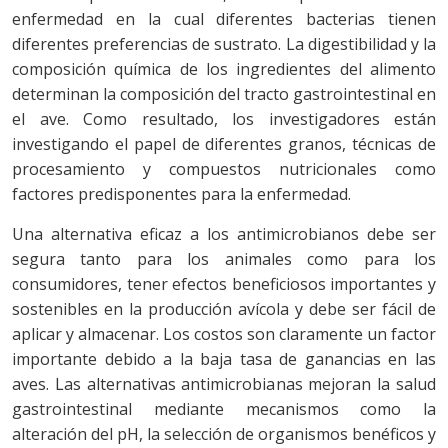
enfermedad en la cual diferentes bacterias tienen
diferentes preferencias de sustrato. La digestibilidad y la
composición química de los ingredientes del alimento
determinan la composición del tracto gastrointestinal en
el ave. Como resultado, los investigadores están
investigando el papel de diferentes granos, técnicas de
procesamiento y compuestos nutricionales como
factores predisponentes para la enfermedad.
Una alternativa eficaz a los antimicrobianos debe ser
segura tanto para los animales como para los
consumidores, tener efectos beneficiosos importantes y
sostenibles en la producción avícola y debe ser fácil de
aplicar y almacenar. Los costos son claramente un factor
importante debido a la baja tasa de ganancias en las
aves. Las alternativas antimicrobianas mejoran la salud
gastrointestinal mediante mecanismos como la
alteración del pH, la selección de organismos benéficos y