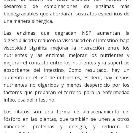
desarrollo de combinaciones de enzimas más
biodegradables que abordarán sustratos específicos de
una manera sinérgica.
Las enzimas que degradan NSP aumentan la
digestibilidad y reducen la viscosidad en el intestino; baja
viscosidad significa mejorar la interacción entre los
nutrientes y las enzimas, mejorar los nutrientes y
mejorar el contacto entre los nutrientes y la superficie
absorbente del intestino. Como resultado, hay un
aumento en el uso de nutrientes, es decir, hay menos
nutrientes no digeridos y menos desperdicio por los
factores que preparan el terreno para la enfermedad
infecciosa del intestino.
Los fitatos son una forma de almacenamiento del
fósforo en las plantas, que también se unen a otros
minerales, proteínas y energía, y reducen la