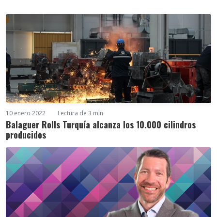
10 enero 2022
Lectura de 3 min
Balaguer Rolls Turquía alcanza los 10.000 cilindros
producidos