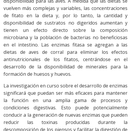
disponibilidad para las aves. A medida que las dietas se
vuelven más complejas y variables, las concentraciones
de fitato en la dieta y, por lo tanto, la cantidad y
disponibilidad de sustratos no digeridos aumentan y
tienen un efecto directo sobre la composición
microbiana y la población de bacterias no beneficiosas
en el intestino. Las enzimas fitasa se agregan a las
dietas de aves de corral para eliminar los efectos
antinutricionales de los fitatos, centrándose en el
desarrollo de la disponibilidad de minerales para la
formación de huesos y huevos.
La investigación en curso sobre el desarrollo de enzimas
significará que puedan ser más eficaces para mantener
la función en una amplia gama de procesos y
condiciones digestivas. Esto puede potencialmente
conducir a la generación de nuevas enzimas que pueden
reducir las toxinas producidas durante la
descomposición de los piensos y facilitar la digestión de