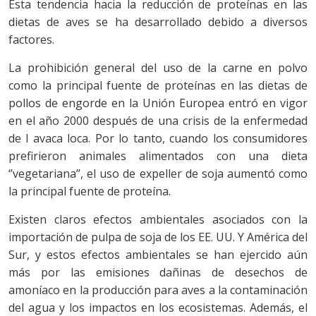
Esta tendencia hacia la reducción de proteínas en las
dietas de aves se ha desarrollado debido a diversos
factores.
La prohibición general del uso de la carne en polvo
como la principal fuente de proteínas en las dietas de
pollos de engorde en la Unión Europea entró en vigor
en el año 2000 después de una crisis de la enfermedad
de l avaca loca. Por lo tanto, cuando los consumidores
prefirieron animales alimentados con una dieta
‘’vegetariana’’, el uso de expeller de soja aumentó como
la principal fuente de proteína.
Existen claros efectos ambientales asociados con la
importación de pulpa de soja de los EE. UU. Y América del
Sur, y estos efectos ambientales se han ejercido aún
más por las emisiones dañinas de desechos de
amoníaco en la producción para aves a la contaminación
del agua y los impactos en los ecosistemas. Además, el