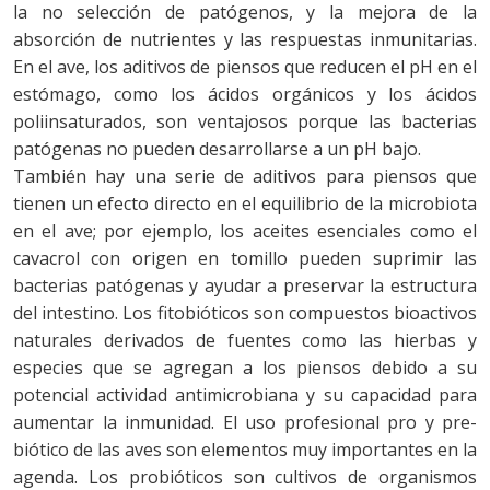
la no selección de patógenos, y la mejora de la
absorción de nutrientes y las respuestas inmunitarias.
En el ave, los aditivos de piensos que reducen el pH en el
estómago, como los ácidos orgánicos y los ácidos
poliinsaturados, son ventajosos porque las bacterias
patógenas no pueden desarrollarse a un pH bajo.
También hay una serie de aditivos para piensos que
tienen un efecto directo en el equilibrio de la microbiota
en el ave; por ejemplo, los aceites esenciales como el
cavacrol con origen en tomillo pueden suprimir las
bacterias patógenas y ayudar a preservar la estructura
del intestino. Los fitobióticos son compuestos bioactivos
naturales derivados de fuentes como las hierbas y
especies que se agregan a los piensos debido a su
potencial actividad antimicrobiana y su capacidad para
aumentar la inmunidad. El uso profesional pro y pre-
biótico de las aves son elementos muy importantes en la
agenda. Los probióticos son cultivos de organismos