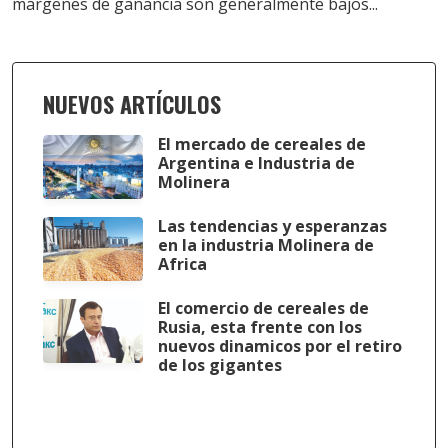
márgenes de ganancia son generalmente bajos...
NUEVOS ARTÍCULOS
El mercado de cereales de
Argentina e Industria de
Molinera
Las tendencias y esperanzas
en la industria Molinera de
Africa
El comercio de cereales de
Rusia, esta frente con los
nuevos dinamicos por el retiro
de los gigantes