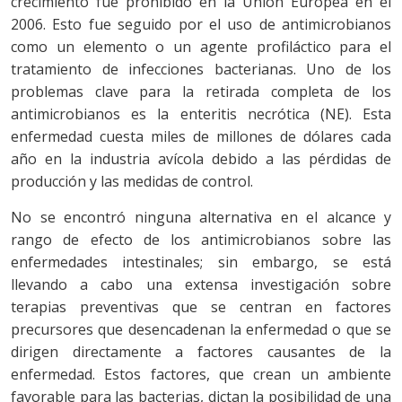
crecimiento fue prohibido en la Unión Europea en el
2006. Esto fue seguido por el uso de antimicrobianos
como un elemento o un agente profiláctico para el
tratamiento de infecciones bacterianas. Uno de los
problemas clave para la retirada completa de los
antimicrobianos es la enteritis necrótica (NE). Esta
enfermedad cuesta miles de millones de dólares cada
año en la industria avícola debido a las pérdidas de
producción y las medidas de control.
No se encontró ninguna alternativa en el alcance y
rango de efecto de los antimicrobianos sobre las
enfermedades intestinales; sin embargo, se está
llevando a cabo una extensa investigación sobre
terapias preventivas que se centran en factores
precursores que desencadenan la enfermedad o que se
dirigen directamente a factores causantes de la
enfermedad. Estos factores, que crean un ambiente
favorable para las bacterias, dictan la posibilidad de una