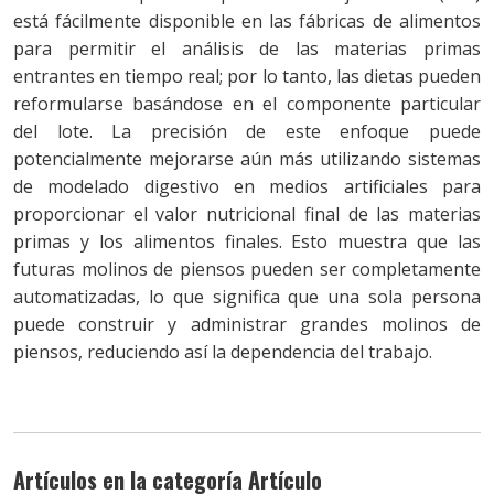
está fácilmente disponible en las fábricas de alimentos
para permitir el análisis de las materias primas
entrantes en tiempo real; por lo tanto, las dietas pueden
reformularse basándose en el componente particular
del lote. La precisión de este enfoque puede
potencialmente mejorarse aún más utilizando sistemas
de modelado digestivo en medios artificiales para
proporcionar el valor nutricional final de las materias
primas y los alimentos finales. Esto muestra que las
futuras molinos de piensos pueden ser completamente
automatizadas, lo que significa que una sola persona
puede construir y administrar grandes molinos de
piensos, reduciendo así la dependencia del trabajo.
Artículos en la categoría Artículo