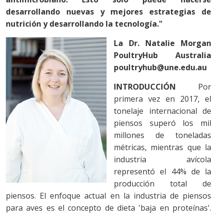
desarrollando nuevas y mejores estrategias de
nutrición y desarrollando la tecnología."
La Dr. Natalie Morgan
PoultryHub Australia
poultryhub@une.edu.au
INTRODUCCIÓN
Por
primera vez en 2017, el
tonelaje internacional de
piensos superó los mil
millones de toneladas
métricas, mientras que la
industria avícola
representó el 44% de la
producción total de
piensos. El enfoque actual en la industria de piensos
para aves es el concepto de dieta 'baja en proteínas'.