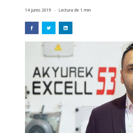
14 junio 2019
Lectura de 1 min