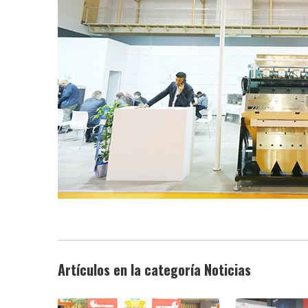
Artículos en la categoría Noticias