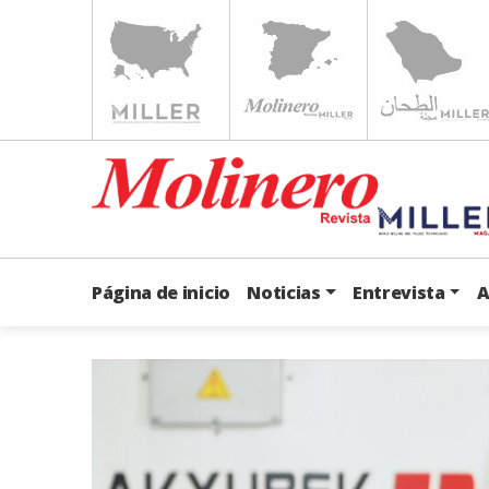
Página de inicio
Noticias
Entrevista
A