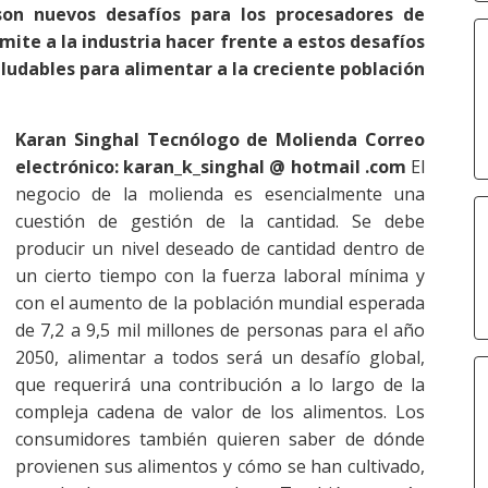
on nuevos desafíos para los procesadores de
mite a la industria hacer frente a estos desafíos
udables para alimentar a la creciente población
Karan Singhal
Tecnólogo de Molienda
Correo
electrónico: karan_k_singhal @ hotmail .com
El
negocio de la molienda es esencialmente una
cuestión de gestión de la cantidad. Se debe
producir un nivel deseado de cantidad dentro de
un cierto tiempo con la fuerza laboral mínima y
con el aumento de la población mundial esperada
de 7,2 a 9,5 mil millones de personas para el año
2050, alimentar a todos será un desafío global,
que requerirá una contribución a lo largo de la
compleja cadena de valor de los alimentos. Los
consumidores también quieren saber de dónde
provienen sus alimentos y cómo se han cultivado,