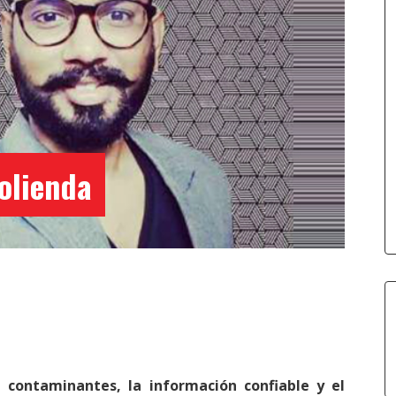
molienda
 contaminantes, la información confiable y el