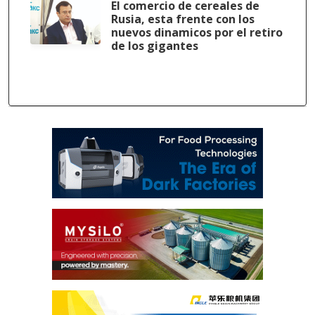
El comercio de cereales de
Rusia, esta frente con los
nuevos dinamicos por el retiro
de los gigantes