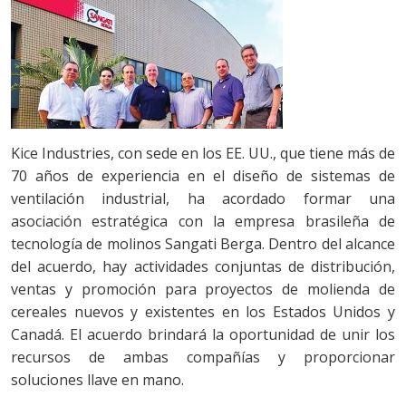
Kice Industries, con sede en los EE. UU., que tiene más de
70 años de experiencia en el diseño de sistemas de
ventilación industrial, ha acordado formar una
asociación estratégica con la empresa brasileña de
tecnología de molinos Sangati Berga. Dentro del alcance
del acuerdo, hay actividades conjuntas de distribución,
ventas y promoción para proyectos de molienda de
cereales nuevos y existentes en los Estados Unidos y
Canadá. El acuerdo brindará la oportunidad de unir los
recursos de ambas compañías y proporcionar
soluciones llave en mano.