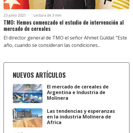
23 junio 2021
Lectura de 3 min
TMO: Hemos comenzado el estudio de intervención al
mercado de cereales
El director general de TMO el señor Ahmet Güldal: “Este
año, cuando se consideran las condiciones...
NUEVOS ARTÍCULOS
El mercado de cereales de
Argentina e Industria de
Molinera
Las tendencias y esperanzas
en la industria Molinera de
Africa