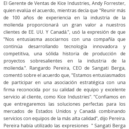
El Gerente de Ventas de Kice Industries, Andy Forrester,
quien evalúa el acuerdo, mientras decía que "Reunir más
de 100 años de experiencia en la industria de la
molienda proporcionará un gran valor a nuestros
clientes de EE. UU. Y Canadá.", usó la expresión de que
"Nos entusiasma asociarnos con una compañía que
continúa desarrollando tecnología innovadora y
competitiva, una sólida historia de producción de
proyectos sobresalientes en la industria de la
molienda.". Rangardo Pereira, CEO de Sangati Berga,
comentó sobre el acuerdo que, "Estamos entusiasmados
de participar en una asociación estratégica con una
firma reconocida por su calidad de equipo y excelente
servicio al cliente, como Kice Industries". "Confiamos en
que entregaremos las soluciones perfectas para los
mercados de Estados Unidos y Canadá combinando
servicios con equipos de la más alta calidad", dijo Pereira.
Pereira había utilizado las expresiones " Sangati Berga