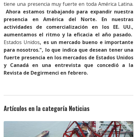
tiene una presencia muy fuerte en toda América Latina.
Ahora estamos trabajando para expandir nuestra
presencia en América del Norte. En nuestras
actividades de comercialización en los EE. UU.,
aumentamos el ritmo y la eficacia el año pasado.
Estados Unidos
, es un mercado bueno e importante
para nosotros.", lo que indica que desean tener una
fuerte presencia en los mercados de Estados Unidos
y Canadá en una entrevista que concedió a la
Revista de Degirmenci en febrero.
Artículos en la categoría Noticias