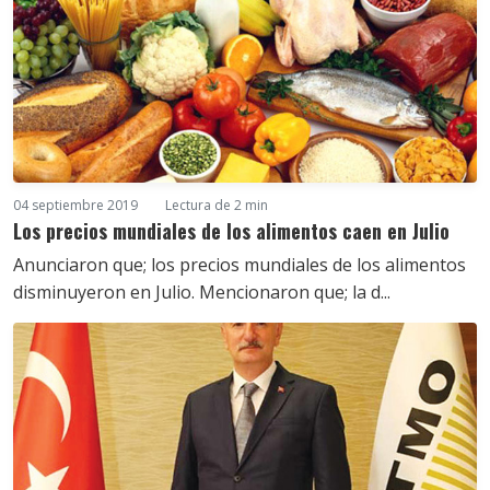
04 septiembre 2019
Lectura de 2 min
Los precios mundiales de los alimentos caen en Julio
Anunciaron que; los precios mundiales de los alimentos
disminuyeron en Julio. Mencionaron que; la d...