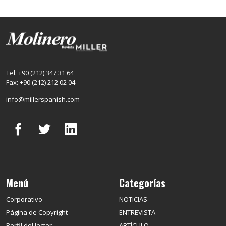
Tel: +90 (212) 347 31 64
Fax: +90 (212) 212 02 04
info@millerspanish.com
Menú
Categorías
Corporativo
NOTICIAS
Página de Copyright
ENTREVISTA
Perfil del lector
ARTÍCULO