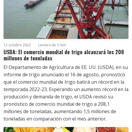
12 octubre 2022
Lectura de 3 min
USDA: El comercio mundial de trigo alcanzará los 208
millones de toneladas
El Departamento de Agricultura de EE. UU. (USDA), en su
informe de trigo anunciado el 16 de agosto, pronosticó
que el comercio mundial de trigo batirá un récord en la
temporada 2022-23. Esperando un aumento récord en la
producción y demanda de trigo, el USDA revisó su
pronóstico de comercio mundial de trigo a 208,1
millones de toneladas, aumentando 1,5 millones de
toneladas en comparación con el mes anterior.