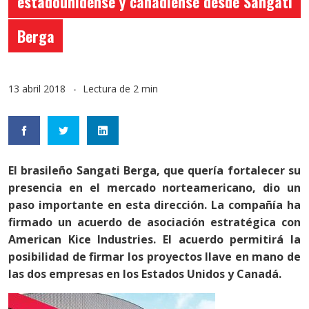
estadounidense y canadiense desde Sangati
Berga
13 abril 2018
Lectura de 2 min
El brasileño Sangati Berga, que quería fortalecer su
presencia en el mercado norteamericano, dio un
paso importante en esta dirección. La compañía ha
firmado un acuerdo de asociación estratégica con
American Kice Industries. El acuerdo permitirá la
posibilidad de firmar los proyectos llave en mano de
las dos empresas en los Estados Unidos y Canadá.