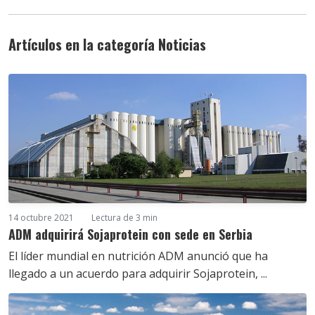
Artículos en la categoría Noticias
14 octubre 2021
Lectura de 3 min
ADM adquirirá Sojaprotein con sede en Serbia
El líder mundial en nutrición ADM anunció que ha
llegado a un acuerdo para adquirir Sojaprotein, ...