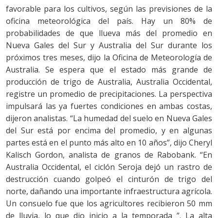
favorable para los cultivos, según las previsiones de la
oficina meteorológica del país. Hay un 80% de
probabilidades de que llueva más del promedio en
Nueva Gales del Sur y Australia del Sur durante los
próximos tres meses, dijo la Oficina de Meteorología de
Australia. Se espera que el estado más grande de
producción de trigo de Australia, Australia Occidental,
registre un promedio de precipitaciones. La perspectiva
impulsará las ya fuertes condiciones en ambas costas,
dijeron analistas. “La humedad del suelo en Nueva Gales
del Sur está por encima del promedio, y en algunas
partes está en el punto más alto en 10 años”, dijo Cheryl
Kalisch Gordon, analista de granos de Rabobank. “En
Australia Occidental, el ciclón Seroja dejó un rastro de
destrucción cuando golpeó el cinturón de trigo del
norte, dañando una importante infraestructura agrícola.
Un consuelo fue que los agricultores recibieron 50 mm
de lluvia, lo que dio inicio a la temporada ”. La alta