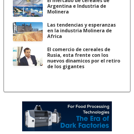
El mercado de cereales de
Argentina e Industria de
Molinera
Las tendencias y esperanzas
en la industria Molinera de
Africa
El comercio de cereales de
Rusia, esta frente con los
nuevos dinamicos por el retiro
de los gigantes