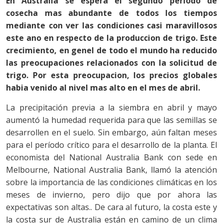
En Australia se espera el segundo periodo de
cosecha mas abundante de todos los tiempos
mediante con ver las condiciones casi maravillosos
este ano en respecto de la produccion de trigo. Este
crecimiento, en genel de todo el mundo ha reducido
las preocupaciones relacionados con la solicitud de
trigo. Por esta preocupacion, los precios globales
habia venido al nivel mas alto en el mes de abril.
La precipitación previa a la siembra en abril y mayo
aumentó la humedad requerida para que las semillas se
desarrollen en el suelo. Sin embargo, aún faltan meses
para el período crítico para el desarrollo de la planta. El
economista del National Australia Bank con sede en
Melbourne, National Australia Bank, llamó la atención
sobre la importancia de las condiciones climáticas en los
meses de invierno, pero dijo que por ahora las
expectativas son altas.. De cara al futuro, la costa este y
la costa sur de Australia están en camino de un clima