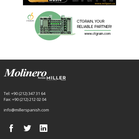
Tel: +90 (212) 347 31 64
Fax: +90 (212) 212 02 04
info@millerspanish.com