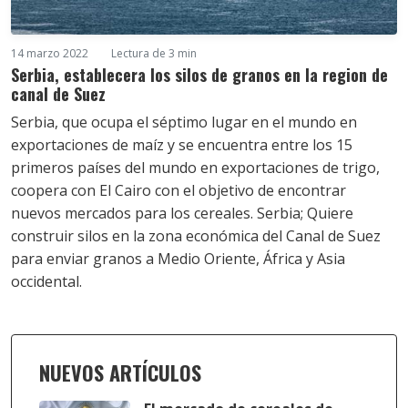
14 marzo 2022
Lectura de 3 min
Serbia, establecera los silos de granos en la region de
canal de Suez
Serbia, que ocupa el séptimo lugar en el mundo en
exportaciones de maíz y se encuentra entre los 15
primeros países del mundo en exportaciones de trigo,
coopera con El Cairo con el objetivo de encontrar
nuevos mercados para los cereales. Serbia; Quiere
construir silos en la zona económica del Canal de Suez
para enviar granos a Medio Oriente, África y Asia
occidental.
NUEVOS ARTÍCULOS