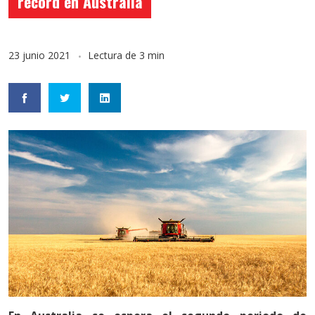
record en Australia
23 junio 2021
Lectura de 3 min