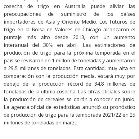
cosecha de trigo en Australia puede aliviar las
preocupaciones de suministro de los países
importadores de Asia y Oriente Medio. Los futuros de
trigo en la Bolsa de Valores de Chicago alcanzaron el
puntaje más alto desde 2013, con un aumento
interanual del 30% en abril. Las estimaciones de
producción de trigo para la próxima temporada en el
país se revisaron en 1 millón de toneladas y aumentaron
a 29,5 millones de toneladas. Esta cantidad, muy alta en
comparación con la producción media, estará muy por
debajo de la producción récord de 34,8 millones de
toneladas de la última cosecha. Las cifras oficiales sobre
la producción de cereales se darán a conocer en junio.
La agencia oficial de estadísticas anunció su pronóstico
de producción de trigo para la temporada 2021/22 en 25
millones de toneladas en marzo.