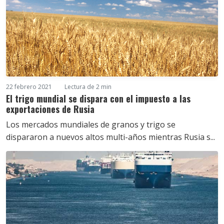
22 febrero 2021
Lectura de 2 min
El trigo mundial se dispara con el impuesto a las
exportaciones de Rusia
Los mercados mundiales de granos y trigo se
dispararon a nuevos altos multi-años mientras Rusia s...