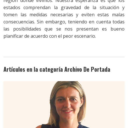
región donde vivimos. Nuestra esperanza es que los
estados comprendan la gravedad de la situación y
tomen las medidas necesarias y eviten estas malas
consecuencias. Sin embargo, teniendo en cuenta todas
las posibilidades que se nos presentan es bueno
planificar de acuerdo con el peor escenario.
Artículos en la categoría Archivo De Portada