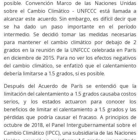
posible. Convención Marco de las Naciones Unidas
sobre el Cambio Climático - UNFCCC está llamada a
alcanzar este acuerdo. Sin embargo, es difícil decir que
se ha dado un paso importante en el período
intermedio. Se decidió tomar las medidas necesarias
para mantener el cambio climático por debajo de 2
grados en la reunión de la UNFCCC celebrada en París
en diciembre de 2015. Para no ver los efectos negativos
del cambio climático, se enfatizó que el calentamiento
debería limitarse a 1.5 grados, si es posible.
Después del Acuerdo de París se entendió que la
limitación del calentamiento a 1.5 grados causaba costos
serios, y los estados actuaron para conocer los
beneficios de limitar el calentamiento a 1.5 grados y las
pérdidas que podría causar el fracaso. A principios de
octubre de 2018, el Panel Intergubernamental sobre el
Cambio Climático (IPCC), una subsidiaria de las Naciones