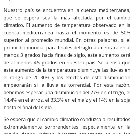
Nuestro país se encuentra en la cuenca mediterránea,
que se espera sea la más afectada por el cambio
climático. El aumento de temperatura observado en la
cuenca mediterránea hasta el momento es de 50%
superior al promedio mundial. En otras palabras, si el
promedio mundial para finales del siglo aumentará en al
menos 3 grados hacia fines de siglo, este aumento será
de al menos 4.5 grados en nuestro país. Se piensa que
este aumento de la temperatura disminuye las lluvias en
el rango de 20-30% y los efectos de esta disminución
empeorarán si la lluvia es torrencial. Por esta razón,
debemos esperar una disminución del 27% en el trigo, el
14,4% en el arroz, el 33,3% en el maíz y el 14% en la soja
hasta el final del siglo.
Se espera que el cambio climático conduzca a resultados
extremadamente sorprendentes, especialmente en la