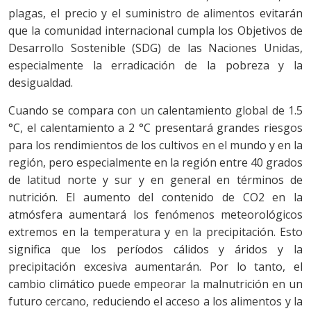
plagas, el precio y el suministro de alimentos evitarán
que la comunidad internacional cumpla los Objetivos de
Desarrollo Sostenible (SDG) de las Naciones Unidas,
especialmente la erradicación de la pobreza y la
desigualdad.
Cuando se compara con un calentamiento global de 1.5
°C, el calentamiento a 2 °C presentará grandes riesgos
para los rendimientos de los cultivos en el mundo y en la
región, pero especialmente en la región entre 40 grados
de latitud norte y sur y en general en términos de
nutrición. El aumento del contenido de CO2 en la
atmósfera aumentará los fenómenos meteorológicos
extremos en la temperatura y en la precipitación. Esto
significa que los períodos cálidos y áridos y la
precipitación excesiva aumentarán. Por lo tanto, el
cambio climático puede empeorar la malnutrición en un
futuro cercano, reduciendo el acceso a los alimentos y la