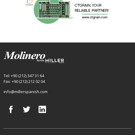
Tel: +90 (212) 347 31 64
Fax: +90 (212) 212 02 04
info@millerspanish.com