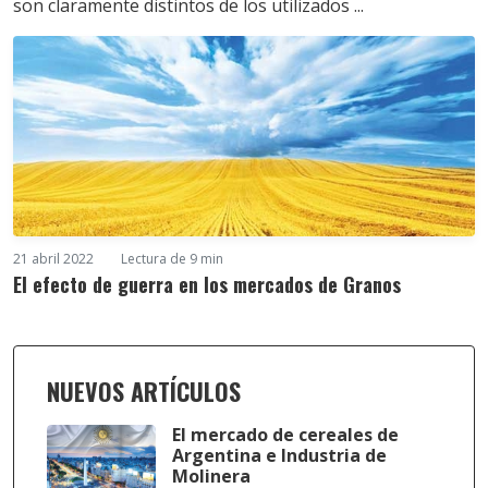
son claramente distintos de los utilizados ...
21 abril 2022
Lectura de 9 min
El efecto de guerra en los mercados de Granos
NUEVOS ARTÍCULOS
El mercado de cereales de
Argentina e Industria de
Molinera