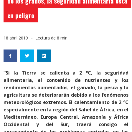
de los granos, la seguridad alimentaria está
en peligro
18 abril 2019
Lectura de 8 min
“Si la Tierra se calienta a 2 °C, la seguridad
alimentaria, el contenido de nutrientes y los
rendimientos aumentados, el ganado, la pesca y la
agricultura se deteriorarán debido a los fenómenos
meteorológicos extremos. El calentamiento de 2 °C
especialmente en la región del Sahel de África, en el
Mediterráneo, Europa Central, Amazonía y África
Occidental y del Sur, traerá consigo el
agravamiento de los problemas agrícolas en las