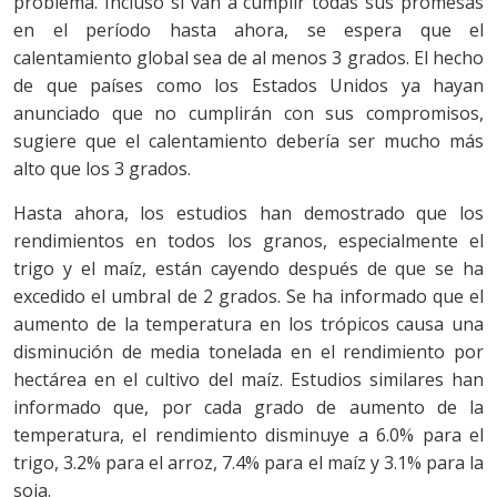
problema. Incluso si van a cumplir todas sus promesas
en el período hasta ahora, se espera que el
calentamiento global sea de al menos 3 grados. El hecho
de que países como los Estados Unidos ya hayan
anunciado que no cumplirán con sus compromisos,
sugiere que el calentamiento debería ser mucho más
alto que los 3 grados.
Hasta ahora, los estudios han demostrado que los
rendimientos en todos los granos, especialmente el
trigo y el maíz, están cayendo después de que se ha
excedido el umbral de 2 grados. Se ha informado que el
aumento de la temperatura en los trópicos causa una
disminución de media tonelada en el rendimiento por
hectárea en el cultivo del maíz. Estudios similares han
informado que, por cada grado de aumento de la
temperatura, el rendimiento disminuye a 6.0% para el
trigo, 3.2% para el arroz, 7.4% para el maíz y 3.1% para la
soja.