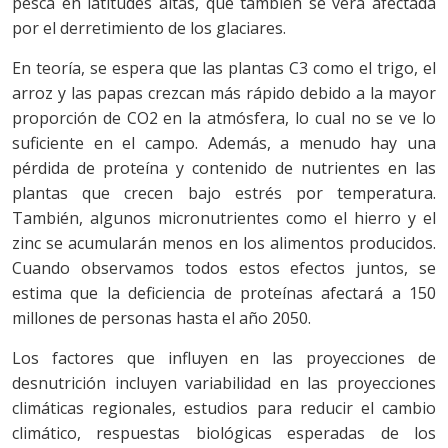
pesca en latitudes altas, que también se verá afectada
por el derretimiento de los glaciares.
En teoría, se espera que las plantas C3 como el trigo, el
arroz y las papas crezcan más rápido debido a la mayor
proporción de CO2 en la atmósfera, lo cual no se ve lo
suficiente en el campo. Además, a menudo hay una
pérdida de proteína y contenido de nutrientes en las
plantas que crecen bajo estrés por temperatura.
También, algunos micronutrientes como el hierro y el
zinc se acumularán menos en los alimentos producidos.
Cuando observamos todos estos efectos juntos, se
estima que la deficiencia de proteínas afectará a 150
millones de personas hasta el año 2050.
Los factores que influyen en las proyecciones de
desnutrición incluyen variabilidad en las proyecciones
climáticas regionales, estudios para reducir el cambio
climático, respuestas biológicas esperadas de los