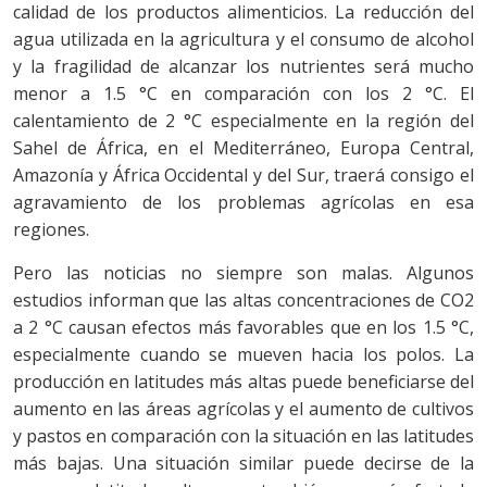
calidad de los productos alimenticios. La reducción del
agua utilizada en la agricultura y el consumo de alcohol
y la fragilidad de alcanzar los nutrientes será mucho
menor a 1.5 °C en comparación con los 2 °C. El
calentamiento de 2 °C especialmente en la región del
Sahel de África, en el Mediterráneo, Europa Central,
Amazonía y África Occidental y del Sur, traerá consigo el
agravamiento de los problemas agrícolas en esa
regiones.
Pero las noticias no siempre son malas. Algunos
estudios informan que las altas concentraciones de CO2
a 2 °C causan efectos más favorables que en los 1.5 °C,
especialmente cuando se mueven hacia los polos. La
producción en latitudes más altas puede beneficiarse del
aumento en las áreas agrícolas y el aumento de cultivos
y pastos en comparación con la situación en las latitudes
más bajas. Una situación similar puede decirse de la