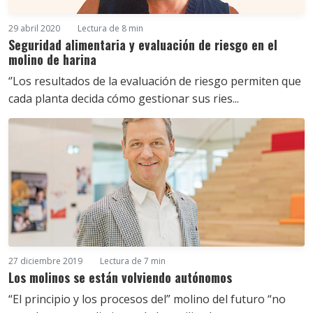
29 abril 2020
Lectura de 8 min
Seguridad alimentaria y evaluación de riesgo en el
molino de harina
‘’Los resultados de la evaluación de riesgo permiten que
cada planta decida cómo gestionar sus ries...
27 diciembre 2019
Lectura de 7 min
Los molinos se están volviendo autónomos
“El principio y los procesos del” molino del futuro “no