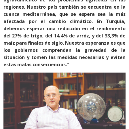
regiones. Nuestro país también se encuentra en la
cuenca mediterránea, que se espera sea la más
afectada por el cambio climático. En Turquía,
debemos esperar una reducción en el rendimiento
del 27% de trigo, del 14,4% de arróz, y del 33,3% de
maíz para finales de siglo. Nuestra esperanza es que
los gobiernos comprendan la gravedad de la
situación y tomen las medidas necesarias y eviten
estas malas consecuencias.”