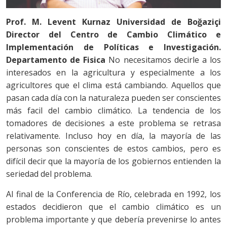
Prof. M. Levent Kurnaz
Universidad de Boğaziçi
Director del Centro de Cambio Climático e
Implementación de Políticas e Investigación.
Departamento de Fisica
No necesitamos decirle a los
interesados en la agricultura y especialmente a los
agricultores que el clima está cambiando. Aquellos que
pasan cada día con la naturaleza pueden ser conscientes
más facil del cambio climático. La tendencia de los
tomadores de decisiones a este problema se retrasa
relativamente. Incluso hoy en día, la mayoría de las
personas son conscientes de estos cambios, pero es
difícil decir que la mayoría de los gobiernos entienden la
seriedad del problema.
Al final de la Conferencia de Río, celebrada en 1992, los
estados decidieron que el cambio climático es un
problema importante y que debería prevenirse lo antes