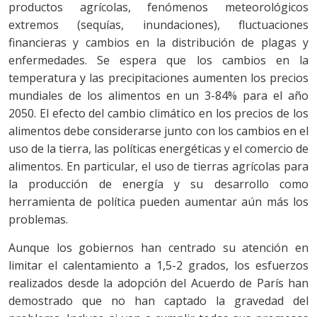
productos agrícolas, fenómenos meteorológicos
extremos (sequías, inundaciones), fluctuaciones
financieras y cambios en la distribución de plagas y
enfermedades. Se espera que los cambios en la
temperatura y las precipitaciones aumenten los precios
mundiales de los alimentos en un 3-84% para el año
2050. El efecto del cambio climático en los precios de los
alimentos debe considerarse junto con los cambios en el
uso de la tierra, las políticas energéticas y el comercio de
alimentos. En particular, el uso de tierras agrícolas para
la producción de energía y su desarrollo como
herramienta de política pueden aumentar aún más los
problemas.
Aunque los gobiernos han centrado su atención en
limitar el calentamiento a 1,5-2 grados, los esfuerzos
realizados desde la adopción del Acuerdo de París han
demostrado que no han captado la gravedad del