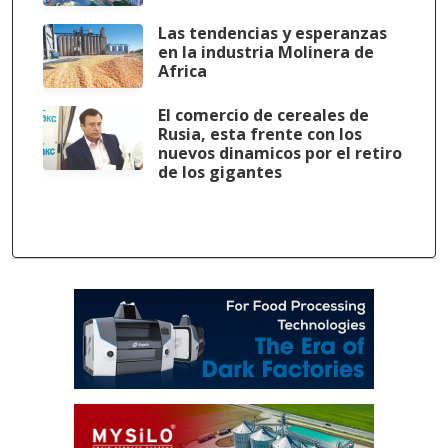
Las tendencias y esperanzas
en la industria Molinera de
Africa
El comercio de cereales de
Rusia, esta frente con los
nuevos dinamicos por el retiro
de los gigantes