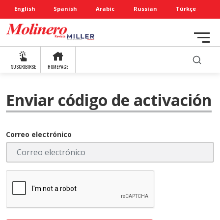
English
Spanish
Arabic
Russian
Türkçe
SUSCRIBIRSE
HOMEPAGE
Enviar código de activación
Correo electrónico